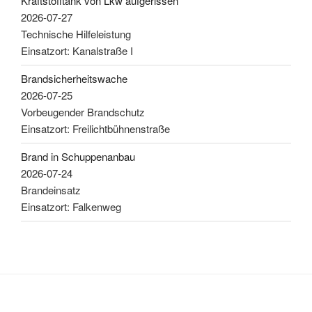
Kraftstofftank von Lkw aufgerissen
2026-07-27
Technische Hilfeleistung
Einsatzort: Kanalstraße I
Brandsicherheitswache
2026-07-25
Vorbeugender Brandschutz
Einsatzort: Freilichtbühnenstraße
Brand in Schuppenanbau
2026-07-24
Brandeinsatz
Einsatzort: Falkenweg