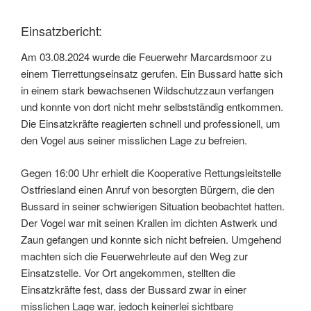
Einsatzbericht:
Am 03.08.2024 wurde die Feuerwehr Marcardsmoor zu
einem Tierrettungseinsatz gerufen. Ein Bussard hatte sich
in einem stark bewachsenen Wildschutzzaun verfangen
und konnte von dort nicht mehr selbstständig entkommen.
Die Einsatzkräfte reagierten schnell und professionell, um
den Vogel aus seiner misslichen Lage zu befreien.
Gegen 16:00 Uhr erhielt die Kooperative Rettungsleitstelle
Ostfriesland einen Anruf von besorgten Bürgern, die den
Bussard in seiner schwierigen Situation beobachtet hatten.
Der Vogel war mit seinen Krallen im dichten Astwerk und
Zaun gefangen und konnte sich nicht befreien. Umgehend
machten sich die Feuerwehrleute auf den Weg zur
Einsatzstelle. Vor Ort angekommen, stellten die
Einsatzkräfte fest, dass der Bussard zwar in einer
misslichen Lage war, jedoch keinerlei sichtbare