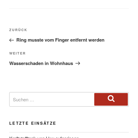
ZURÜCK
Ring musste vom Finger entfernt werden
WEITER
Wasserschaden in Wohnhaus
LETZTE EINSÄTZE