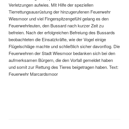
Verletzungen aufwies. Mit Hilfe der speziellen
Tierrettungsausrüstung der hinzugerufenen Feuerwehr
Wiesmoor und viel Fingerspitzengefühl gelang es den
Feuerwehrleuten, den Bussard nach kurzer Zeit zu
befreien. Nach der erfolgreichen Befreiung des Bussards
beobachteten die Einsatzkräfte, wie der Vogel einige
Flügelschläge machte und schließlich sicher davonflog. Die
Feuerwehren der Stadt Wiesmoor bedanken sich bei den
aufmerksamen Bürgern, die den Vorfall gemeldet haben
und somit zur Rettung des Tieres beigetragen haben. Text:
Feuerwehr Marcardsmoor