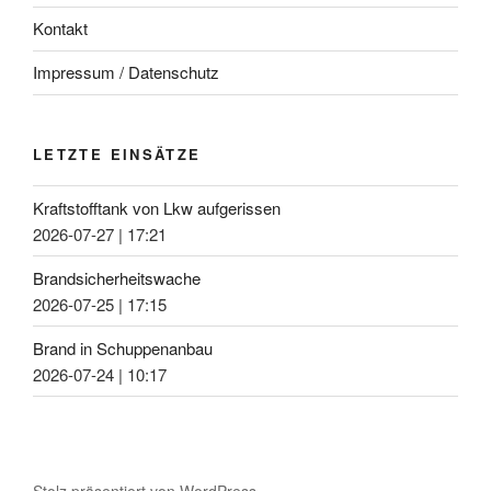
Kontakt
Impressum / Datenschutz
LETZTE EINSÄTZE
Kraftstofftank von Lkw aufgerissen
2026-07-27
|
17:21
Brandsicherheitswache
2026-07-25
|
17:15
Brand in Schuppenanbau
2026-07-24
|
10:17