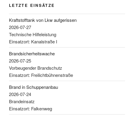
LETZTE EINSÄTZE
Kraftstofftank von Lkw aufgerissen
2026-07-27
Technische Hilfeleistung
Einsatzort: Kanalstraße I
Brandsicherheitswache
2026-07-25
Vorbeugender Brandschutz
Einsatzort: Freilichtbühnenstraße
Brand in Schuppenanbau
2026-07-24
Brandeinsatz
Einsatzort: Falkenweg