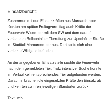
Einsatzbericht:
Zusammen mit den Einsatzkräften aus Marcardsmoor
rückten am späten Freitagvormittag auch Kräfte der
Feuerwehr Wiesmoor mit dem SW und dem darauf
verlasteten Rollcontainer Tierrettung zur Upschörter Straße
im Stadtteil Marcardsmoor aus. Dort sollte sich eine
verletzte Wildgans befinden.
An der angegebenen Einsatzstelle suchte die Feuerwehr
nach dem gemeldeten Tier. Trotz intensiver Suche konnte
im Verlauf kein entsprechendes Tier aufgefunden werden.
Daraufhin brachen die eingesetzten Kräfte den Einsatz ab
und kehrten zu ihren jeweiligen Standorten zurück.
Text: jmb