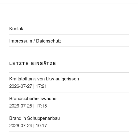
Kontakt
Impressum / Datenschutz
LETZTE EINSÄTZE
Kraftstofftank von Lkw aufgerissen
2026-07-27
|
17:21
Brandsicherheitswache
2026-07-25
|
17:15
Brand in Schuppenanbau
2026-07-24
|
10:17