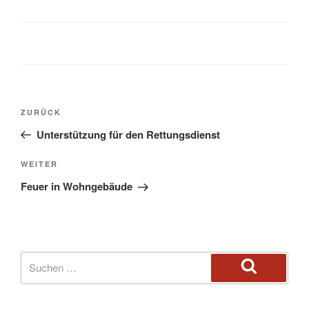
ZURÜCK
Unterstützung für den Rettungsdienst
WEITER
Feuer in Wohngebäude