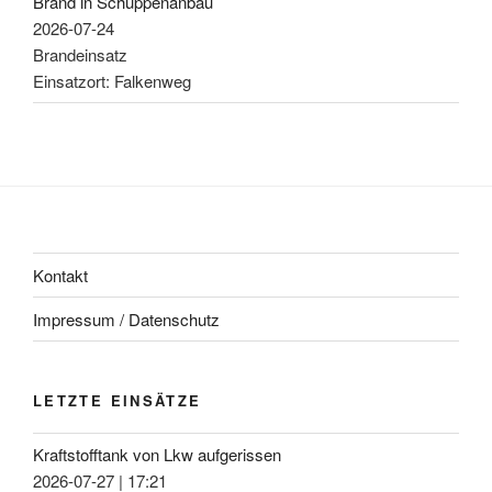
Brand in Schuppenanbau
2026-07-24
Brandeinsatz
Einsatzort: Falkenweg
Kontakt
Impressum / Datenschutz
LETZTE EINSÄTZE
Kraftstofftank von Lkw aufgerissen
2026-07-27
|
17:21