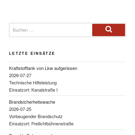
LETZTE EINSÄTZE
Kraftstofftank von Lkw aufgerissen
2026-07-27
Technische Hilfeleistung
Einsatzort: Kanalstraße I
Brandsicherheitswache
2026-07-25
Vorbeugender Brandschutz
Einsatzort: Freilichtbühnenstraße