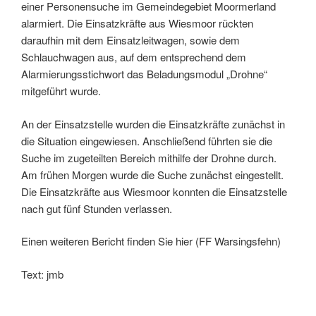
einer Personensuche im Gemeindegebiet Moormerland
alarmiert. Die Einsatzkräfte aus Wiesmoor rückten
daraufhin mit dem Einsatzleitwagen, sowie dem
Schlauchwagen aus, auf dem entsprechend dem
Alarmierungsstichwort das Beladungsmodul „Drohne“
mitgeführt wurde.
An der Einsatzstelle wurden die Einsatzkräfte zunächst in
die Situation eingewiesen. Anschließend führten sie die
Suche im zugeteilten Bereich mithilfe der Drohne durch.
Am frühen Morgen wurde die Suche zunächst eingestellt.
Die Einsatzkräfte aus Wiesmoor konnten die Einsatzstelle
nach gut fünf Stunden verlassen.
Einen weiteren Bericht finden Sie hier (FF Warsingsfehn)
Text: jmb