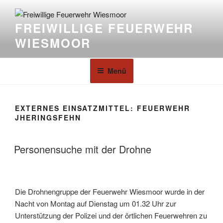
FREIWILLIGE FEUERWEHR
WIESMOOR
Menü
EXTERNES EINSATZMITTEL:
FEUERWEHR
JHERINGSFEHN
Personensuche mit der Drohne
Die Drohnengruppe der Feuerwehr Wiesmoor wurde in der
Nacht von Montag auf Dienstag um 01.32 Uhr zur
Unterstützung der Polizei und der örtlichen Feuerwehren zu