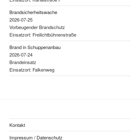
Brandsicherheitswache
2026-07-25
Vorbeugender Brandschutz
Einsatzort: Freilichtbühnenstraße
Brand in Schuppenanbau
2026-07-24
Brandeinsatz
Einsatzort: Falkenweg
Kontakt
Impressum / Datenschutz