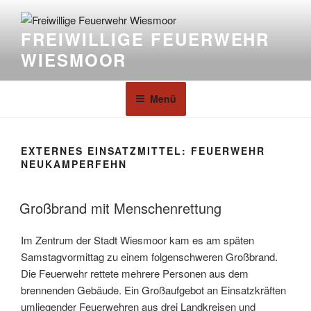
FREIWILLIGE FEUERWEHR
WIESMOOR
Menü
EXTERNES EINSATZMITTEL:
FEUERWEHR
NEUKAMPERFEHN
Großbrand mit Menschenrettung
Im Zentrum der Stadt Wiesmoor kam es am späten
Samstagvormittag zu einem folgenschweren Großbrand.
Die Feuerwehr rettete mehrere Personen aus dem
brennenden Gebäude. Ein Großaufgebot an Einsatzkräften
umliegender Feuerwehren aus drei Landkreisen und