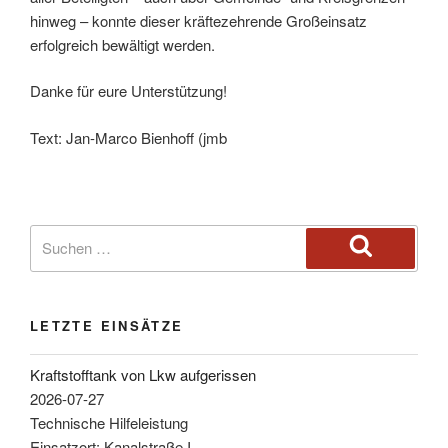
hinweg – konnte dieser kräftezehrende Großeinsatz
erfolgreich bewältigt werden.
Danke für eure Unterstützung!
Text: Jan-Marco Bienhoff (jmb
LETZTE EINSÄTZE
Kraftstofftank von Lkw aufgerissen
2026-07-27
Technische Hilfeleistung
Einsatzort: Kanalstraße I