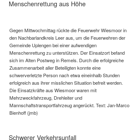
Menschenrettung aus Höhe
Gegen Mittwochmittag rückte die Feuerwehr Wiesmoor in
den Nachbarlandkreis Leer aus, um die Feuerwehren der
Gemeinde Uplengen bei einer aufwendigen
Menschenrettung zu unterstützen. Der Einsatzort befand
sich im Alten Postweg in Remels. Durch die erfolgreiche
Zusammenarbeit aller Beteiligten konnte eine
schwerverletzte Person nach etwa eineinhalb Stunden
erfolgreich aus ihrer misslichen Situation befreit werden.
Die Einsatzkräfte aus Wiesmoor waren mit
Mehrzweckfahrzeug, Drehleiter und
Mannschaftstransportfahrzeug angerückt. Text: Jan-Marco
Bienhoff (jmb)
Schwerer Verkehrsunfall