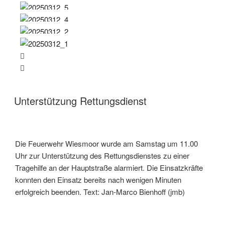
Unterstützung Rettungsdienst
Die Feuerwehr Wiesmoor wurde am Samstag um 11.00
Uhr zur Unterstützung des Rettungsdienstes zu einer
Tragehilfe an der Hauptstraße alarmiert. Die Einsatzkräfte
konnten den Einsatz bereits nach wenigen Minuten
erfolgreich beenden. Text: Jan-Marco Bienhoff (jmb)