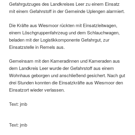
Gefahrgutzuges des Landkreises Leer zu einem Einsatz
mit einem Gefahrstoff in der Gemeinde Uplengen alarmiert.
Die Kräfte aus Wiesmoor rückten mit Einsatzleitwagen,
einem Löschgruppenfahrzeug und dem Schlauchwagen,
beladen mit der Logistikkomponente Gefahrgut, zur
Einsatzstelle in Remels aus.
Gemeinsam mit den Kameradinnen und Kameraden aus
dem Landkreis Leer wurde der Gefahrstoff aus einem
Wohnhaus geborgen und anschließend gesichert. Nach gut
drei Stunden konnten die Einsatzkräfte aus Wiesmoor den
Einsatzort wieder verlassen.
Text: jmb
Text: jmb