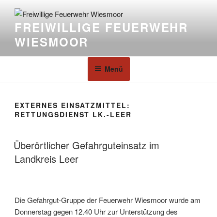
FREIWILLIGE FEUERWEHR
WIESMOOR
Menü
EXTERNES EINSATZMITTEL:
RETTUNGSDIENST LK.-LEER
Überörtlicher Gefahrguteinsatz im
Landkreis Leer
Die Gefahrgut-Gruppe der Feuerwehr Wiesmoor wurde am
Donnerstag gegen 12.40 Uhr zur Unterstützung des