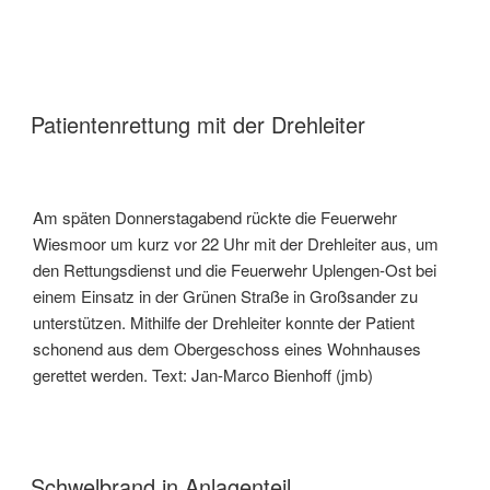
Patientenrettung mit der Drehleiter
Am späten Donnerstagabend rückte die Feuerwehr
Wiesmoor um kurz vor 22 Uhr mit der Drehleiter aus, um
den Rettungsdienst und die Feuerwehr Uplengen-Ost bei
einem Einsatz in der Grünen Straße in Großsander zu
unterstützen. Mithilfe der Drehleiter konnte der Patient
schonend aus dem Obergeschoss eines Wohnhauses
gerettet werden. Text: Jan-Marco Bienhoff (jmb)
Schwelbrand in Anlagenteil