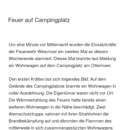
Feuer auf Campingplatz
Um eine Minute vor Mitternacht wurden die Einsatzkräfte
der Feuerwehr Wiesmoor ein zweites Mal an diesem
Wochenende alarmiert. Dieses Mal brannte laut Meldung
ein Wohnwagen auf dem Campingplatz am Ottermeer.
Den ersten Kräften bot sich folgendes Bild: Auf dem
Gelände des Campingplatzes brannte ein Wohnwagen in
voller Ausdehnung. Die Eigentümer waren nicht vor Ort.
Die Wärmestrahlung des Feuers hatte bereits einen
weiteren Wohnwagen in der Nähe beschädigt. Zwei
Atemschutztrupps nahmen mit ihren Strahlrohren die
Brandbekämpfung auf und dämmten die Flammen des
mittlerweile in sich zusammengestürzten Wohnwagens