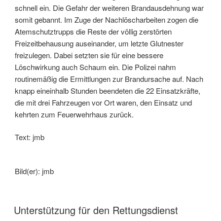
schnell ein. Die Gefahr der weiteren Brandausdehnung war
somit gebannt. Im Zuge der Nachlöscharbeiten zogen die
Atemschutztrupps die Reste der völlig zerstörten
Freizeitbehausung auseinander, um letzte Glutnester
freizulegen. Dabei setzten sie für eine bessere
Löschwirkung auch Schaum ein. Die Polizei nahm
routinemäßig die Ermittlungen zur Brandursache auf. Nach
knapp eineinhalb Stunden beendeten die 22 Einsatzkräfte,
die mit drei Fahrzeugen vor Ort waren, den Einsatz und
kehrten zum Feuerwehrhaus zurück.
Text: jmb
Bild(er): jmb
Unterstützung für den Rettungsdienst