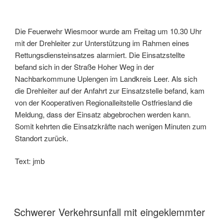
Die Feuerwehr Wiesmoor wurde am Freitag um 10.30 Uhr
mit der Drehleiter zur Unterstützung im Rahmen eines
Rettungsdiensteinsatzes alarmiert. Die Einsatzstellte
befand sich in der Straße Hoher Weg in der
Nachbarkommune Uplengen im Landkreis Leer. Als sich
die Drehleiter auf der Anfahrt zur Einsatzstelle befand, kam
von der Kooperativen Regionalleitstelle Ostfriesland die
Meldung, dass der Einsatz abgebrochen werden kann.
Somit kehrten die Einsatzkräfte nach wenigen Minuten zum
Standort zurück.
Text: jmb
Schwerer Verkehrsunfall mit eingeklemmter