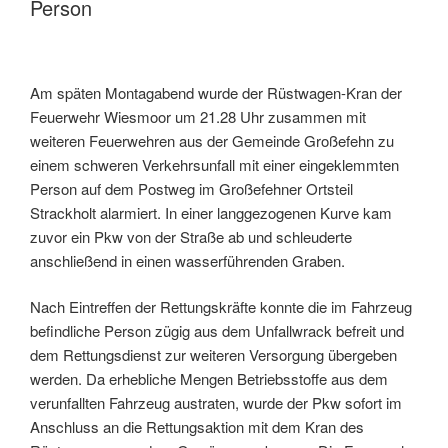
Person
Am späten Montagabend wurde der Rüstwagen-Kran der
Feuerwehr Wiesmoor um 21.28 Uhr zusammen mit
weiteren Feuerwehren aus der Gemeinde Großefehn zu
einem schweren Verkehrsunfall mit einer eingeklemmten
Person auf dem Postweg im Großefehner Ortsteil
Strackholt alarmiert. In einer langgezogenen Kurve kam
zuvor ein Pkw von der Straße ab und schleuderte
anschließend in einen wasserführenden Graben.
Nach Eintreffen der Rettungskräfte konnte die im Fahrzeug
befindliche Person zügig aus dem Unfallwrack befreit und
dem Rettungsdienst zur weiteren Versorgung übergeben
werden. Da erhebliche Mengen Betriebsstoffe aus dem
verunfallten Fahrzeug austraten, wurde der Pkw sofort im
Anschluss an die Rettungsaktion mit dem Kran des