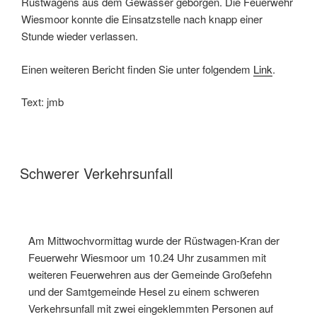
Rüstwagens aus dem Gewässer geborgen. Die Feuerwehr
Wiesmoor konnte die Einsatzstelle nach knapp einer
Stunde wieder verlassen.
Einen weiteren Bericht finden Sie unter folgendem
Link
.
Text: jmb
Schwerer Verkehrsunfall
Am Mittwochvormittag wurde der Rüstwagen-Kran der
Feuerwehr Wiesmoor um 10.24 Uhr zusammen mit
weiteren Feuerwehren aus der Gemeinde Großefehn
und der Samtgemeinde Hesel zu einem schweren
Verkehrsunfall mit zwei eingeklemmten Personen auf