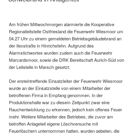
Am frühen Mittwochmorgen alarmierte die Kooperative
Regionalleitstelle Ostfriesland die Feuerwehr Wiesmoor um
04.27 Uhr zu einem gemeldeten Betriebsgebäudebrand an
der Ilexstraße in Hinrichsfehn. Aufgrund des
Alarmstichwortes wurden zudem auch die Feuerwehr
Marcardsmoor, sowie die DRK Bereitschaft Aurich-Süd von
der Leitstelle in Marsch gesetzt.
Der ersteintreffende Einsatzleiter der Feuerwehr Wiesmoor
wurde an der Einsatzstelle von einem Mitarbeiter der
betroffenen Firma in Empfang genommen. In der
Produktionshalle war zu diesem Zeitpunkt zwar eine
Rauchentwicklung zu erkennen, jedoch kein offenes Feuer
mehr. Weitere Mitarbeiter des Betriebes, die zuvor am
betroffen Anlageteil eigene Löschversuche mit
Feuerlöschern unternommen hatten, wurden gebeten, die