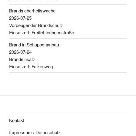
Brandsicherheitswache
2026-07-25
Vorbeugender Brandschutz
Einsatzort: Freilichtbühnenstraße
Brand in Schuppenanbau
2026-07-24
Brandeinsatz
Einsatzort: Falkenweg
Kontakt
Impressum / Datenschutz