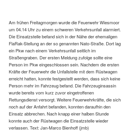
Am frühen Freitagmorgen wurde die Feuerwehr Wiesmoor
um 04.14 Uhr zu einem schweren Verkehrsunfall alarmiert.
Die Einsatzstelle befand sich in der Nähe der ehemaligen
FlaRak-Stellung an der so genannten Nato-Straße. Dort lag
ein Pkw nach einem Verkehrsunfall seitlich im
Straßengraben. Der ersten Meldung zufolge sollte eine
Person im Pkw eingeschlossen sein. Nachdem die ersten
Kräfte der Feuerwehr die Unfallstelle mit dem Rüstwagen
erreicht hatten, konnte festgestellt werden, dass sich keine
Person mehr im Fahrzeug befand. Die Fahrzeuginsassin
wurde bereits vom kurz zuvor eingetroffenen
Rettungsdienst versorgt. Weitere Feuerwehrkräfte, die sich
noch auf der Anfahrt befanden, konnten daraufhin den
Einsatz abbrechen. Nach knapp einer halben Stunde
konnte auch der Rüstwagen die Einsatzstelle wieder
verlassen. Text: Jan-Marco Bienhoff (jmb)