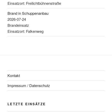
Einsatzort: Freilichtbühnenstraße
Brand in Schuppenanbau
2026-07-24
Brandeinsatz
Einsatzort: Falkenweg
Kontakt
Impressum / Datenschutz
LETZTE EINSÄTZE