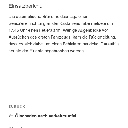
Einsatzbericht:
Die automatische Brandmeldeanlage einer
Senioreneinrichtung an der Kastanienstraße meldete um
17.45 Uhr einen Feueralarm. Wenige Augenblicke vor
Ausrücken des ersten Fahrzeugs, kam die Rückmeldung,
dass es sich dabei um einen Fehlalarm handelte. Daraufhin
konnte der Einsatz abgebrochen werden.
ZURÜCK
Ölschaden nach Verkehrsunfall
WEITER