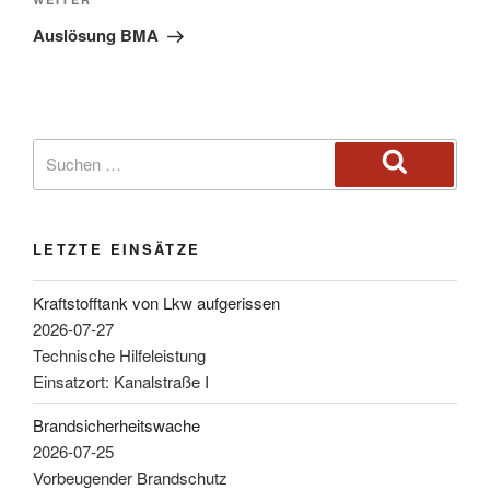
Auslösung BMA
LETZTE EINSÄTZE
Kraftstofftank von Lkw aufgerissen
2026-07-27
Technische Hilfeleistung
Einsatzort: Kanalstraße I
Brandsicherheitswache
2026-07-25
Vorbeugender Brandschutz