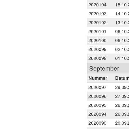
2020104
15.10.
2020103
14.10.
2020102
13.10.
2020101
06.10.
2020100
06.10.
2020099
02.10.
2020098
01.10.
September
Nummer
Datu
2020097
29.09.
2020096
27.09.
2020095
26.09.
2020094
26.09.
2020093
20.09.