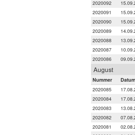
2020092
15.09.
2020091
15.09.
2020090
15.09.
2020089
14.09.
2020088
13.09.
2020087
10.09.
2020086
09.09.
August
Nummer
Datu
2020085
17.08.
2020084
17.08.
2020083
13.08.
2020082
07.08.
2020081
02.08.