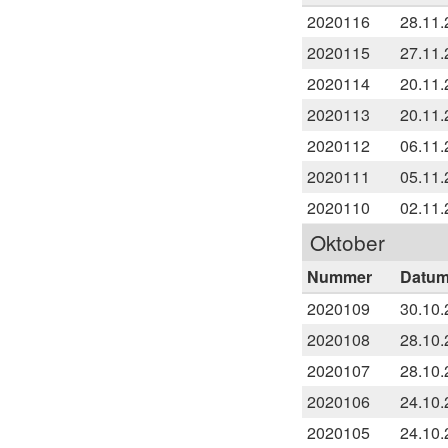
2020116
28.11.
2020115
27.11.
2020114
20.11.
2020113
20.11.
2020112
06.11.
2020111
05.11.
2020110
02.11.
Oktober
Nummer
Datu
2020109
30.10.
2020108
28.10.
2020107
28.10.
2020106
24.10.
2020105
24.10.