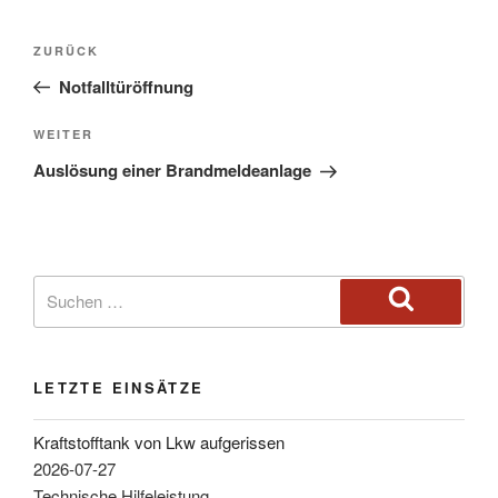
ZURÜCK
Notfalltüröffnung
WEITER
Auslösung einer Brandmeldeanlage
LETZTE EINSÄTZE
Kraftstofftank von Lkw aufgerissen
2026-07-27
Technische Hilfeleistung