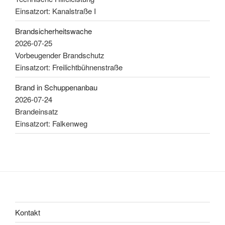
Einsatzort: Kanalstraße I
Brandsicherheitswache
2026-07-25
Vorbeugender Brandschutz
Einsatzort: Freilichtbühnenstraße
Brand in Schuppenanbau
2026-07-24
Brandeinsatz
Einsatzort: Falkenweg
Kontakt