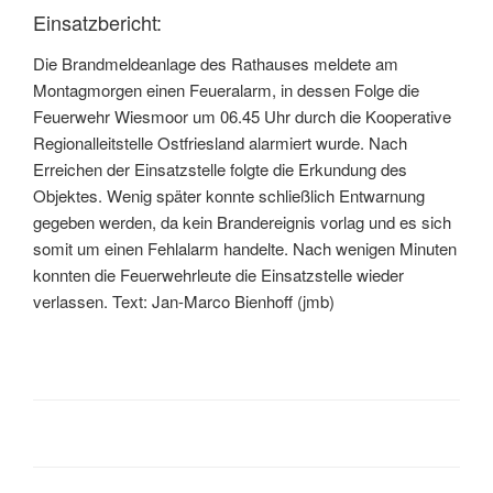
Einsatzbericht:
Die Brandmeldeanlage des Rathauses meldete am
Montagmorgen einen Feueralarm, in dessen Folge die
Feuerwehr Wiesmoor um 06.45 Uhr durch die Kooperative
Regionalleitstelle Ostfriesland alarmiert wurde. Nach
Erreichen der Einsatzstelle folgte die Erkundung des
Objektes. Wenig später konnte schließlich Entwarnung
gegeben werden, da kein Brandereignis vorlag und es sich
somit um einen Fehlalarm handelte. Nach wenigen Minuten
konnten die Feuerwehrleute die Einsatzstelle wieder
verlassen. Text: Jan-Marco Bienhoff (jmb)