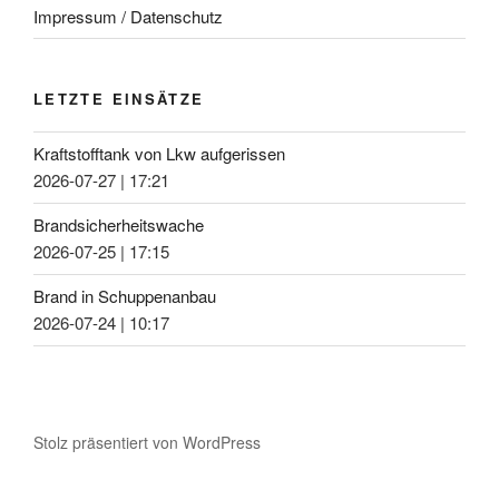
Impressum / Datenschutz
LETZTE EINSÄTZE
Kraftstofftank von Lkw aufgerissen
2026-07-27
|
17:21
Brandsicherheitswache
2026-07-25
|
17:15
Brand in Schuppenanbau
2026-07-24
|
10:17
Stolz präsentiert von WordPress