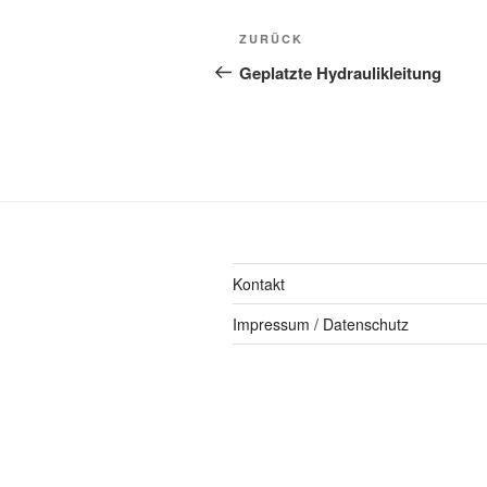
ZURÜCK
Geplatzte Hydraulikleitung
Kontakt
Impressum / Datenschutz