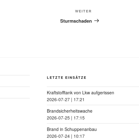
WEITER
Sturmschaden
LETZTE EINSÄTZE
Kraftstofftank von Lkw aufgerissen
2026-07-27
|
17:21
Brandsicherheitswache
2026-07-25
|
17:15
Brand in Schuppenanbau
2026-07-24
|
10:17