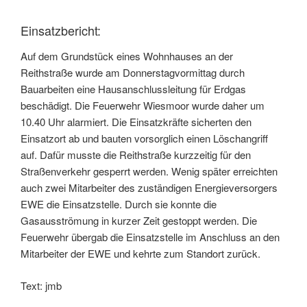
Einsatzbericht:
Auf dem Grundstück eines Wohnhauses an der
Reithstraße wurde am Donnerstagvormittag durch
Bauarbeiten eine Hausanschlussleitung für Erdgas
beschädigt. Die Feuerwehr Wiesmoor wurde daher um
10.40 Uhr alarmiert. Die Einsatzkräfte sicherten den
Einsatzort ab und bauten vorsorglich einen Löschangriff
auf. Dafür musste die Reithstraße kurzzeitig für den
Straßenverkehr gesperrt werden. Wenig später erreichten
auch zwei Mitarbeiter des zuständigen Energieversorgers
EWE die Einsatzstelle. Durch sie konnte die
Gasausströmung in kurzer Zeit gestoppt werden. Die
Feuerwehr übergab die Einsatzstelle im Anschluss an den
Mitarbeiter der EWE und kehrte zum Standort zurück.
Text: jmb