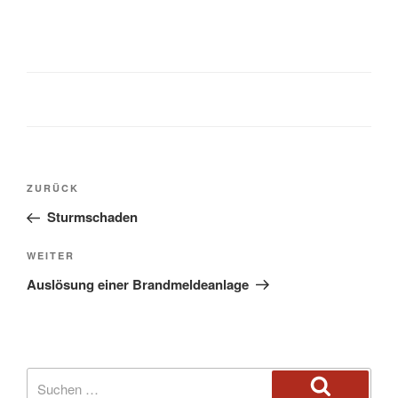
ZURÜCK
Sturmschaden
WEITER
Auslösung einer Brandmeldeanlage