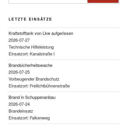
LETZTE EINSÄTZE
Kraftstofftank von Lkw aufgerissen
2026-07-27
Technische Hilfeleistung
Einsatzort: Kanalstraße I
Brandsicherheitswache
2026-07-25
Vorbeugender Brandschutz
Einsatzort: Freilichtbühnenstraße
Brand in Schuppenanbau
2026-07-24
Brandeinsatz
Einsatzort: Falkenweg