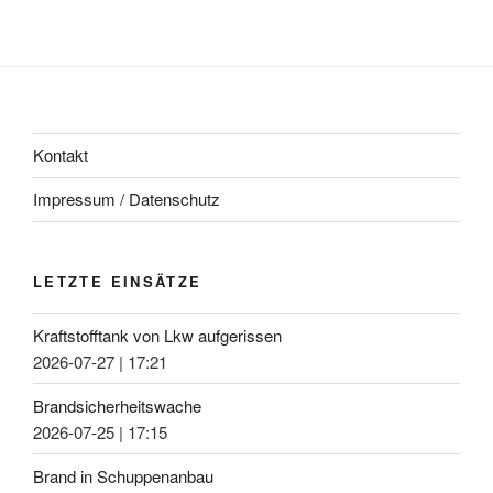
Kontakt
Impressum / Datenschutz
LETZTE EINSÄTZE
Kraftstofftank von Lkw aufgerissen
2026-07-27
|
17:21
Brandsicherheitswache
2026-07-25
|
17:15
Brand in Schuppenanbau