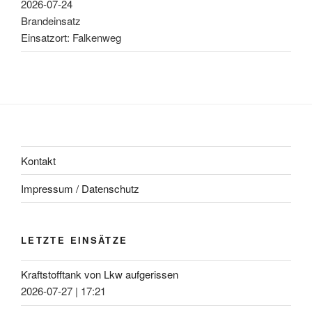
2026-07-24
Brandeinsatz
Einsatzort: Falkenweg
Kontakt
Impressum / Datenschutz
LETZTE EINSÄTZE
Kraftstofftank von Lkw aufgerissen
2026-07-27
|
17:21