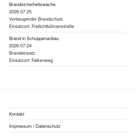
Brandsicherheitswache
2026-07-25
Vorbeugender Brandschutz
Einsatzort: Freilichtbühnenstraße
Brand in Schuppenanbau
2026-07-24
Brandeinsatz
Einsatzort: Falkenweg
Kontakt
Impressum / Datenschutz