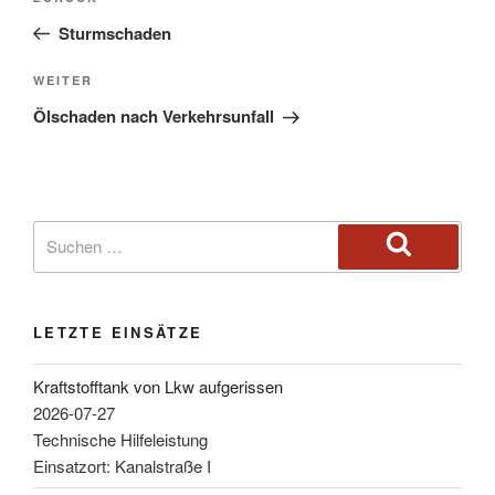
Sturmschaden
WEITER
Ölschaden nach Verkehrsunfall
LETZTE EINSÄTZE
Kraftstofftank von Lkw aufgerissen
2026-07-27
Technische Hilfeleistung
Einsatzort: Kanalstraße I