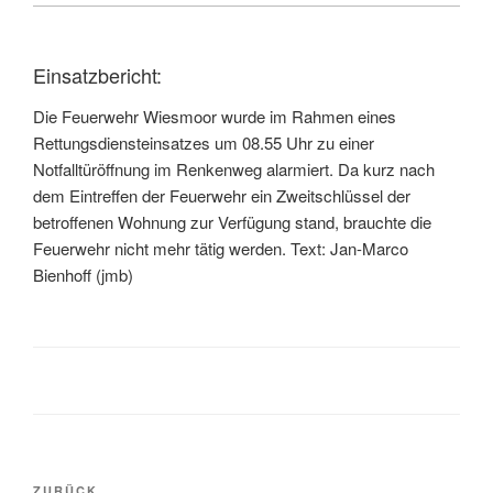
Einsatzbericht:
Die Feuerwehr Wiesmoor wurde im Rahmen eines
Rettungsdiensteinsatzes um 08.55 Uhr zu einer
Notfalltüröffnung im Renkenweg alarmiert. Da kurz nach
dem Eintreffen der Feuerwehr ein Zweitschlüssel der
betroffenen Wohnung zur Verfügung stand, brauchte die
Feuerwehr nicht mehr tätig werden. Text: Jan-Marco
Bienhoff (jmb)
ZURÜCK