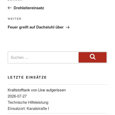
Drehleitereinsatz
WEITER
Feuer greift auf Dachstuhl über
LETZTE EINSÄTZE
Kraftstofftank von Lkw aufgerissen
2026-07-27
Technische Hilfeleistung
Einsatzort: Kanalstraße I