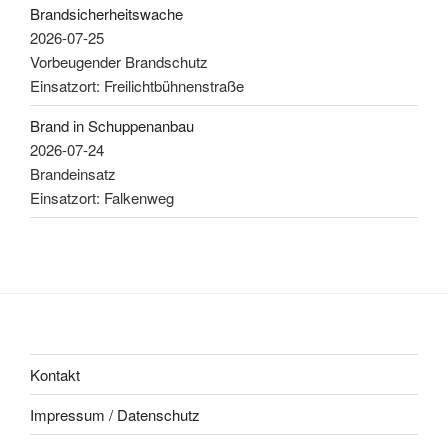
Brandsicherheitswache
2026-07-25
Vorbeugender Brandschutz
Einsatzort: Freilichtbühnenstraße
Brand in Schuppenanbau
2026-07-24
Brandeinsatz
Einsatzort: Falkenweg
Kontakt
Impressum / Datenschutz