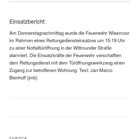
Einsatzbericht:
Am Donnerstagnachmittag wurde die Feuerwehr Wiesmoor
im Rahmen eines Rettungsdiensteinsatzes um 15.19 Uhr
zu einer Notfalltüröffnung in der Wittmunder Straße
alarmiert. Die Einsatzkräfte der Feuerwehr verschafften
dem Rettungsdienst mit dem Türöffnungswerkzeug einen
Zugang zur betroffenen Wohnung. Text: Jan-Marco
Bienhoff (jmb)
ZURÜCK