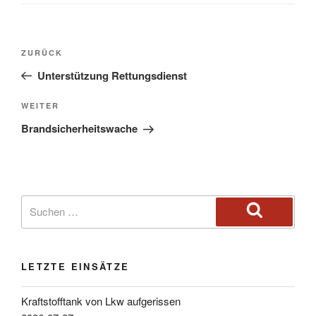
ZURÜCK
Unterstützung Rettungsdienst
WEITER
Brandsicherheitswache
LETZTE EINSÄTZE
Kraftstofftank von Lkw aufgerissen