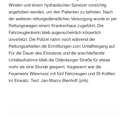
Winden und einem hydraulischen Spreizer vorsichtig
angehoben werden, um den Patienten zu befreien. Nach
der weiteren rettungsdienstlichen Versorgung wurde er per
Rettungswagen einem Krankenhaus zugeführt. Die
Fahrzeuglenkerin blieb augenscheinlich körperlich
unverletzt. Die Polizei nahm noch während der
Rettungsarbeiten die Ermittlungen zum Unfallhergang auf.
Für die Dauer des Einsatzes und die anschließende
Unfallaufnahme blieb die Oldenburger Straße für etwas
mehr als eine Stunde gesperrt. Insgesamt war die
Feuerwehr Wiesmoor mit fünf Fahrzeugen und 35 Kräften
im Einsatz. Text: Jan-Marco Bienhoff (jmb)