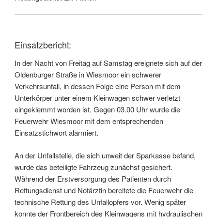
Einsatzbericht:
In der Nacht von Freitag auf Samstag ereignete sich auf der
Oldenburger Straße in Wiesmoor ein schwerer
Verkehrsunfall, in dessen Folge eine Person mit dem
Unterkörper unter einem Kleinwagen schwer verletzt
eingeklemmt worden ist. Gegen 03.00 Uhr wurde die
Feuerwehr Wiesmoor mit dem entsprechenden
Einsatzstichwort alarmiert.
An der Unfallstelle, die sich unweit der Sparkasse befand,
wurde das beteiligte Fahrzeug zunächst gesichert.
Während der Erstversorgung des Patienten durch
Rettungsdienst und Notärztin bereitete die Feuerwehr die
technische Rettung des Unfallopfers vor. Wenig später
konnte der Frontbereich des Kleinwagens mit hydraulischen