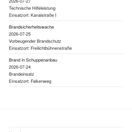
2026-07-27
Technische Hilfeleistung
Einsatzort: Kanalstraße I
Brandsicherheitswache
2026-07-25
Vorbeugender Brandschutz
Einsatzort: Freilichtbühnenstraße
Brand in Schuppenanbau
2026-07-24
Brandeinsatz
Einsatzort: Falkenweg