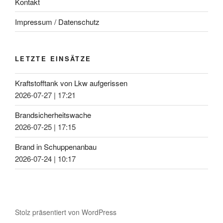
Kontakt
Impressum / Datenschutz
LETZTE EINSÄTZE
Kraftstofftank von Lkw aufgerissen
2026-07-27
|
17:21
Brandsicherheitswache
2026-07-25
|
17:15
Brand in Schuppenanbau
2026-07-24
|
10:17
Stolz präsentiert von WordPress