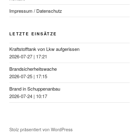
Impressum / Datenschutz
LETZTE EINSÄTZE
Kraftstofftank von Lkw aufgerissen
2026-07-27
|
17:21
Brandsicherheitswache
2026-07-25
|
17:15
Brand in Schuppenanbau
2026-07-24
|
10:17
Stolz präsentiert von WordPress