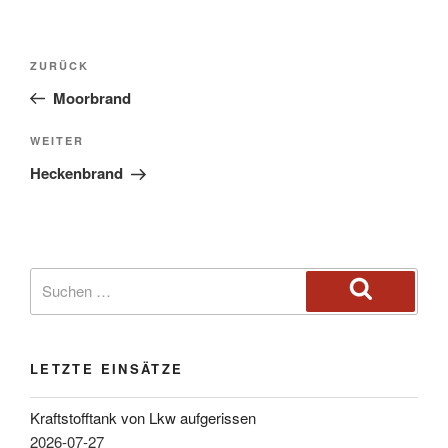
ZURÜCK
Moorbrand
WEITER
Heckenbrand
LETZTE EINSÄTZE
Kraftstofftank von Lkw aufgerissen
2026-07-27