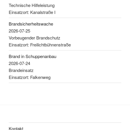
Technische Hilfeleistung
Einsatzort: Kanalstraße I
Brandsicherheitswache
2026-07-25
Vorbeugender Brandschutz
Einsatzort: Freilichtbühnenstraße
Brand in Schuppenanbau
2026-07-24
Brandeinsatz
Einsatzort: Falkenweg
Kontakt