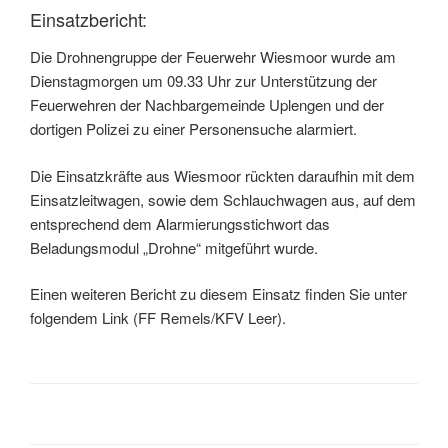
Einsatzbericht:
Die Drohnengruppe der Feuerwehr Wiesmoor wurde am
Dienstagmorgen um 09.33 Uhr zur Unterstützung der
Feuerwehren der Nachbargemeinde Uplengen und der
dortigen Polizei zu einer Personensuche alarmiert.
Die Einsatzkräfte aus Wiesmoor rückten daraufhin mit dem
Einsatzleitwagen, sowie dem Schlauchwagen aus, auf dem
entsprechend dem Alarmierungsstichwort das
Beladungsmodul „Drohne“ mitgeführt wurde.
Einen weiteren Bericht zu diesem Einsatz finden Sie unter
folgendem Link (FF Remels/KFV Leer).