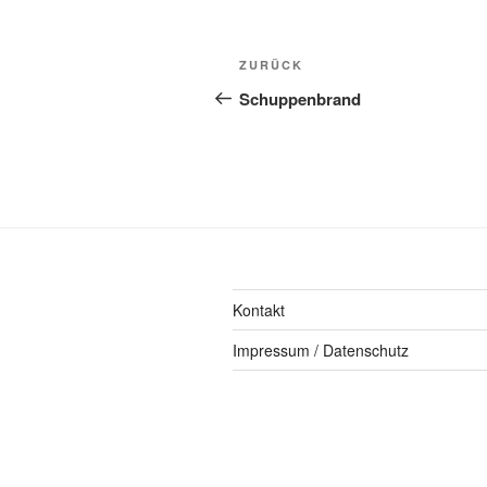
ZURÜCK
Schuppenbrand
Kontakt
Impressum / Datenschutz