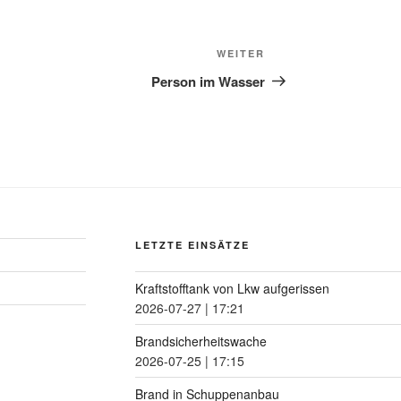
WEITER
Person im Wasser
LETZTE EINSÄTZE
Kraftstofftank von Lkw aufgerissen
2026-07-27
|
17:21
Brandsicherheitswache
2026-07-25
|
17:15
Brand in Schuppenanbau