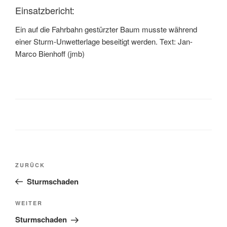
Einsatzbericht:
Ein auf die Fahrbahn gestürzter Baum musste während
einer Sturm-Unwetterlage beseitigt werden. Text: Jan-
Marco Bienhoff (jmb)
ZURÜCK
Sturmschaden
WEITER
Sturmschaden