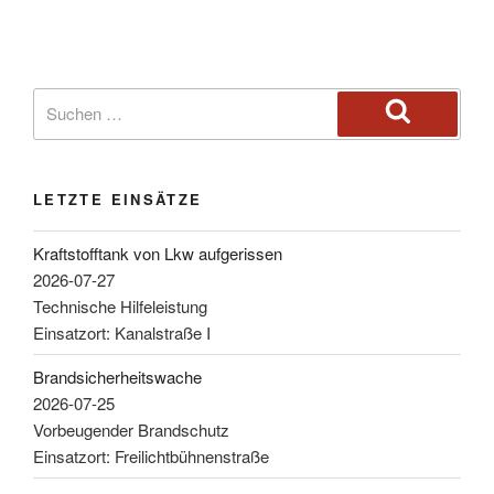
LETZTE EINSÄTZE
Kraftstofftank von Lkw aufgerissen
2026-07-27
Technische Hilfeleistung
Einsatzort: Kanalstraße I
Brandsicherheitswache
2026-07-25
Vorbeugender Brandschutz
Einsatzort: Freilichtbühnenstraße