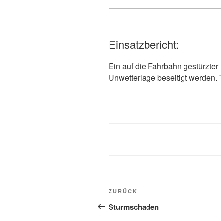
Einsatzbericht:
Ein auf die Fahrbahn gestürzte
Unwetterlage beseitigt werden. 
ZURÜCK
Sturmschaden