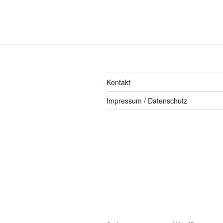
Kontakt
Impressum / Datenschutz