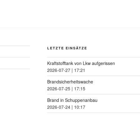
LETZTE EINSÄTZE
Kraftstofftank von Lkw aufgerissen
2026-07-27
|
17:21
Brandsicherheitswache
2026-07-25
|
17:15
Brand in Schuppenanbau
2026-07-24
|
10:17