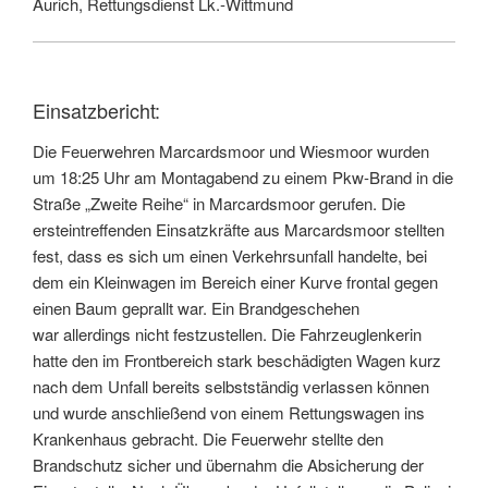
Aurich, Rettungsdienst Lk.-Wittmund
Einsatzbericht:
Die Feuerwehren Marcardsmoor und Wiesmoor wurden
um 18:25 Uhr am Montagabend zu einem Pkw-Brand in die
Straße „Zweite Reihe“ in Marcardsmoor gerufen. Die
ersteintreffenden Einsatzkräfte aus Marcardsmoor stellten
fest, dass es sich um einen Verkehrsunfall handelte, bei
dem ein Kleinwagen im Bereich einer Kurve frontal gegen
einen Baum geprallt war. Ein Brandgeschehen
war allerdings nicht festzustellen. Die Fahrzeuglenkerin
hatte den im Frontbereich stark beschädigten Wagen kurz
nach dem Unfall bereits selbstständig verlassen können
und wurde anschließend von einem Rettungswagen ins
Krankenhaus gebracht. Die Feuerwehr stellte den
Brandschutz sicher und übernahm die Absicherung der