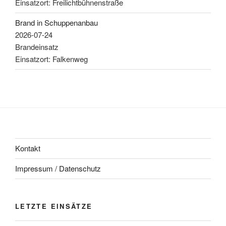
Einsatzort: Freilichtbühnenstraße
Brand in Schuppenanbau
2026-07-24
Brandeinsatz
Einsatzort: Falkenweg
Kontakt
Impressum / Datenschutz
LETZTE EINSÄTZE