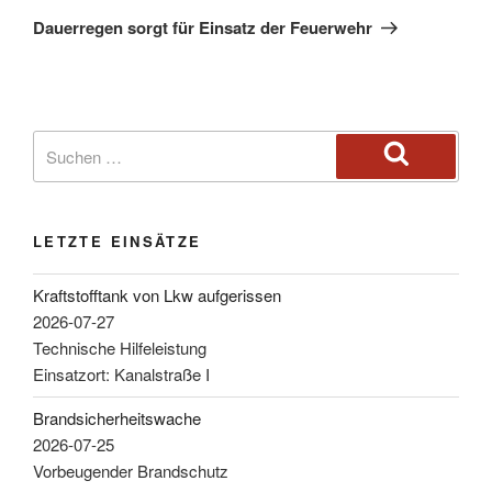
Dauerregen sorgt für Einsatz der Feuerwehr
LETZTE EINSÄTZE
Kraftstofftank von Lkw aufgerissen
2026-07-27
Technische Hilfeleistung
Einsatzort: Kanalstraße I
Brandsicherheitswache
2026-07-25
Vorbeugender Brandschutz