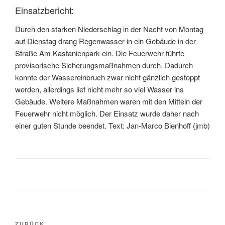
Einsatzbericht:
Durch den starken Niederschlag in der Nacht von Montag
auf Dienstag drang Regenwasser in ein Gebäude in der
Straße Am Kastanienpark ein. Die Feuerwehr führte
provisorische Sicherungsmaßnahmen durch. Dadurch
konnte der Wassereinbruch zwar nicht gänzlich gestoppt
werden, allerdings lief nicht mehr so viel Wasser ins
Gebäude. Weitere Maßnahmen waren mit den Mitteln der
Feuerwehr nicht möglich. Der Einsatz wurde daher nach
einer guten Stunde beendet. Text: Jan-Marco Bienhoff (jmb)
ZURÜCK