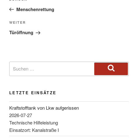
Menschenrettung
WEITER
Türöffnung
LETZTE EINSÄTZE
Kraftstofftank von Lkw aufgerissen
2026-07-27
Technische Hilfeleistung
Einsatzort: Kanalstraße I