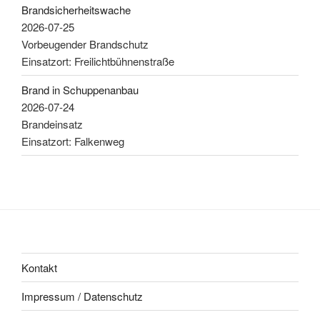
Brandsicherheitswache
2026-07-25
Vorbeugender Brandschutz
Einsatzort: Freilichtbühnenstraße
Brand in Schuppenanbau
2026-07-24
Brandeinsatz
Einsatzort: Falkenweg
Kontakt
Impressum / Datenschutz