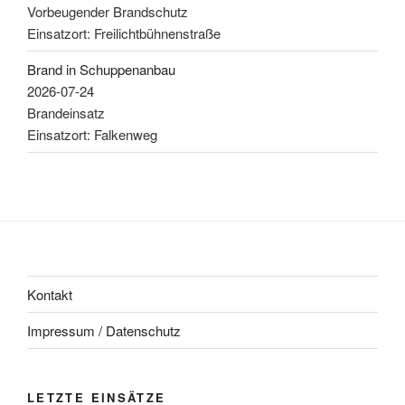
Vorbeugender Brandschutz
Einsatzort: Freilichtbühnenstraße
Brand in Schuppenanbau
2026-07-24
Brandeinsatz
Einsatzort: Falkenweg
Kontakt
Impressum / Datenschutz
LETZTE EINSÄTZE