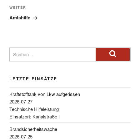
WEITER
Amtshilfe
LETZTE EINSÄTZE
Kraftstofftank von Lkw aufgerissen
2026-07-27
Technische Hilfeleistung
Einsatzort: Kanalstraße I
Brandsicherheitswache
2026-07-25