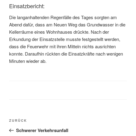
Einsatzbericht:
Die langanhaltenden Regenfälle des Tages sorgten am
Abend dafür, dass am Neuen Weg das Grundwasser in die
Kellerräume eines Wohnhauses drückte. Nach der
Erkundung der Einsatzstelle musste festgestellt werden,
dass die Feuerwehr mit ihren Mitteln nichts ausrichten
konnte. Daraufhin rückten die Einsatzkräfte nach wenigen
Minuten wieder ab.
ZURÜCK
Schwerer Verkehrsunfall