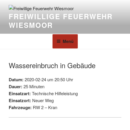
FREIWILLIGE FEUERWEHR
WIESMOOR
Menü
Wassereinbruch in Gebäude
Datum:
2020-02-24 um 20:50 Uhr
Dauer:
25 Minuten
Einsatzart:
Technische Hilfeleistung
Einsatzort:
Neuer Weg
Fahrzeuge:
RW 2 – Kran