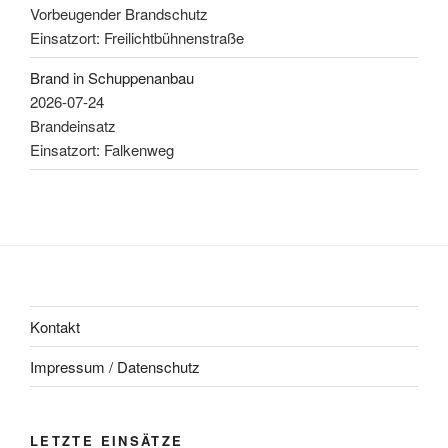
Vorbeugender Brandschutz
Einsatzort: Freilichtbühnenstraße
Brand in Schuppenanbau
2026-07-24
Brandeinsatz
Einsatzort: Falkenweg
Kontakt
Impressum / Datenschutz
LETZTE EINSÄTZE