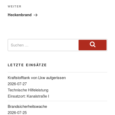
WEITER
Heckenbrand
LETZTE EINSÄTZE
Kraftstofftank von Lkw aufgerissen
2026-07-27
Technische Hilfeleistung
Einsatzort: Kanalstraße I
Brandsicherheitswache
2026-07-25