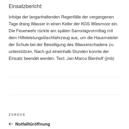
Einsatzbericht:
Infolge der langanhaltenden Regenfälle der vergangenen
Tage drang Wasser in einen Keller der KGS Wiesmoor ein.
Die Feuerwehr rückte am späten Samstagvormittag mit
dem Hilfeleistungslöschfahrzeug aus, um die Hausmeister
der Schule bei der Beseitigung des Wasserschadens zu
unterstützen. Nach gut eineinhalb Stunden konnte der
Einsatz beendet werden. Text: Jan-Marco Bienhoff (jmb)
ZURÜCK
Notfalltüröffnung