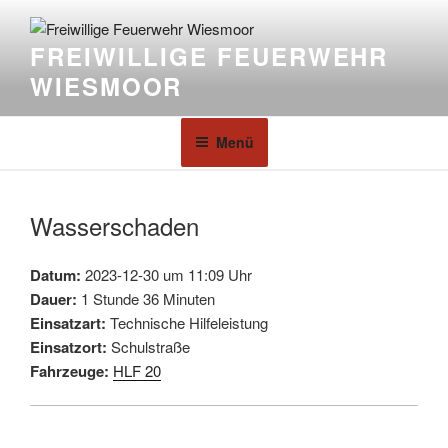
FREIWILLIGE FEUERWEHR
WIESMOOR
Menü
Wasserschaden
Datum:
2023-12-30 um 11:09 Uhr
Dauer:
1 Stunde 36 Minuten
Einsatzart:
Technische Hilfeleistung
Einsatzort:
Schulstraße
Fahrzeuge:
HLF 20