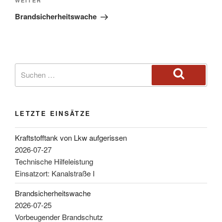
WEITER
Brandsicherheitswache
LETZTE EINSÄTZE
Kraftstofftank von Lkw aufgerissen
2026-07-27
Technische Hilfeleistung
Einsatzort: Kanalstraße I
Brandsicherheitswache
2026-07-25
Vorbeugender Brandschutz