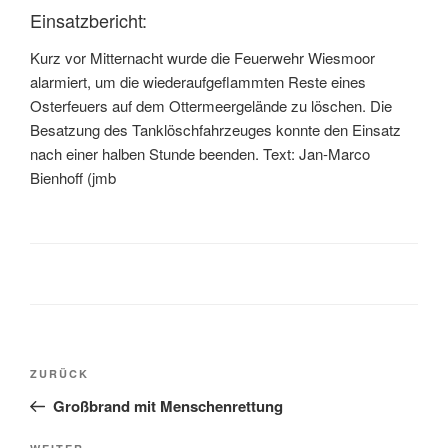
Einsatzbericht:
Kurz vor Mitternacht wurde die Feuerwehr Wiesmoor
alarmiert, um die wiederaufgeflammten Reste eines
Osterfeuers auf dem Ottermeergelände zu löschen. Die
Besatzung des Tanklöschfahrzeuges konnte den Einsatz
nach einer halben Stunde beenden. Text: Jan-Marco
Bienhoff (jmb
ZURÜCK
Großbrand mit Menschenrettung