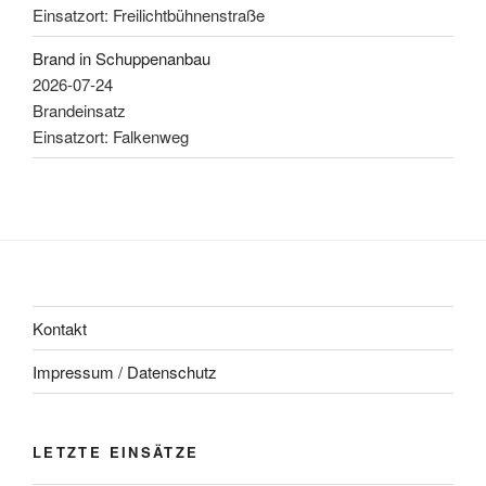
Einsatzort: Freilichtbühnenstraße
Brand in Schuppenanbau
2026-07-24
Brandeinsatz
Einsatzort: Falkenweg
Kontakt
Impressum / Datenschutz
LETZTE EINSÄTZE