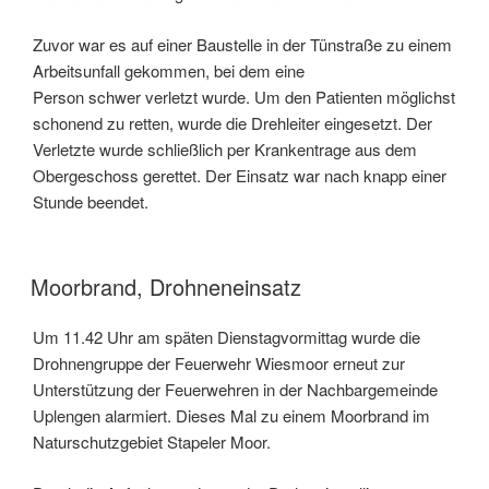
Zuvor war es auf einer Baustelle in der Tünstraße zu einem
Arbeitsunfall gekommen, bei dem eine
Person schwer verletzt wurde. Um den Patienten möglichst
schonend zu retten, wurde die Drehleiter eingesetzt. Der
Verletzte wurde schließlich per Krankentrage aus dem
Obergeschoss gerettet. Der Einsatz war nach knapp einer
Stunde beendet.
Moorbrand, Drohneneinsatz
Um 11.42 Uhr am späten Dienstagvormittag wurde die
Drohnengruppe der Feuerwehr Wiesmoor erneut zur
Unterstützung der Feuerwehren in der Nachbargemeinde
Uplengen alarmiert. Dieses Mal zu einem Moorbrand im
Naturschutzgebiet Stapeler Moor.