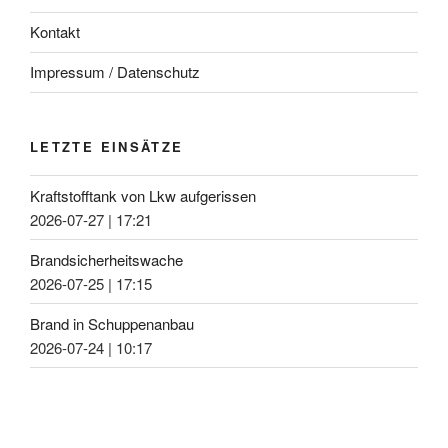
Kontakt
Impressum / Datenschutz
LETZTE EINSÄTZE
Kraftstofftank von Lkw aufgerissen
2026-07-27
|
17:21
Brandsicherheitswache
2026-07-25
|
17:15
Brand in Schuppenanbau
2026-07-24
|
10:17