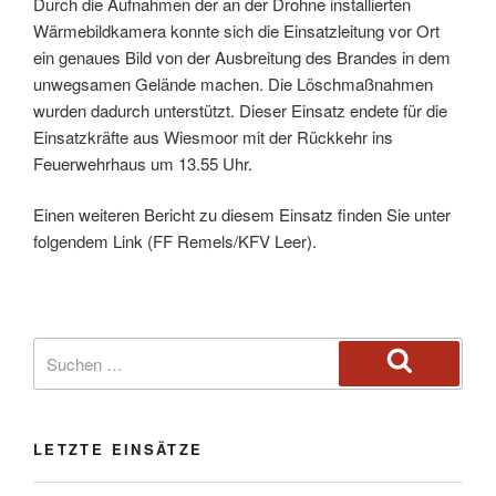
Durch die Aufnahmen der an der Drohne installierten
Wärmebildkamera konnte sich die Einsatzleitung vor Ort
ein genaues Bild von der Ausbreitung des Brandes in dem
unwegsamen Gelände machen. Die Löschmaßnahmen
wurden dadurch unterstützt. Dieser Einsatz endete für die
Einsatzkräfte aus Wiesmoor mit der Rückkehr ins
Feuerwehrhaus um 13.55 Uhr.
Einen weiteren Bericht zu diesem Einsatz finden Sie unter
folgendem Link (FF Remels/KFV Leer).
LETZTE EINSÄTZE