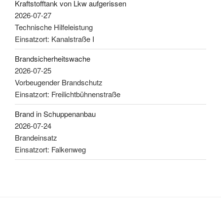
Kraftstofftank von Lkw aufgerissen
2026-07-27
Technische Hilfeleistung
Einsatzort: Kanalstraße I
Brandsicherheitswache
2026-07-25
Vorbeugender Brandschutz
Einsatzort: Freilichtbühnenstraße
Brand in Schuppenanbau
2026-07-24
Brandeinsatz
Einsatzort: Falkenweg