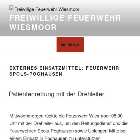
FREIWILLIGE FEUERWEHR
WIESMOOR
Menü
EXTERNES EINSATZMITTEL:
FEUERWEHR
SPOLS-POGHAUSEN
Patientenrettung mit der Drehleiter
Mittwochmorgen rückte die Feuerwehr Wiesmoor 08:00
Uhr mit der Drehleiter aus, um den Rettungsdienst und die
Feuerwehren Spols-Poghausen sowie Uplengen-Mitte bei
einem Einsatz in Poghausen zu unterstützen.