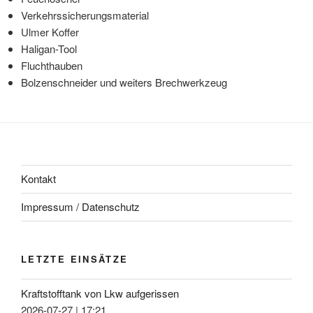
Verkehrssicherungsmaterial
Ulmer Koffer
Haligan-Tool
Fluchthauben
Bolzenschneider und weiters Brechwerkzeug
Kontakt
Impressum / Datenschutz
LETZTE EINSÄTZE
Kraftstofftank von Lkw aufgerissen
2026-07-27
|
17:21