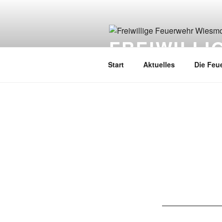
FREIWILL
Start
Aktuelles
Die Feu