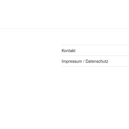
Kontakt
Impressum / Datenschutz