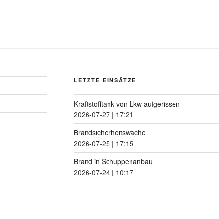
LETZTE EINSÄTZE
Kraftstofftank von Lkw aufgerissen
2026-07-27
|
17:21
Brandsicherheitswache
2026-07-25
|
17:15
Brand in Schuppenanbau
2026-07-24
|
10:17