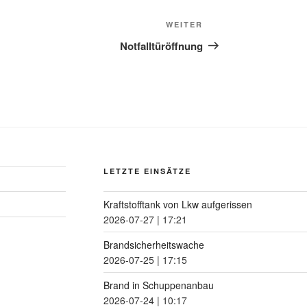
WEITER
Notfalltüröffnung
LETZTE EINSÄTZE
Kraftstofftank von Lkw aufgerissen
2026-07-27
|
17:21
Brandsicherheitswache
2026-07-25
|
17:15
Brand in Schuppenanbau
2026-07-24
|
10:17