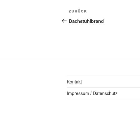
ZURÜCK
Dachstuhlbrand
Kontakt
Impressum / Datenschutz