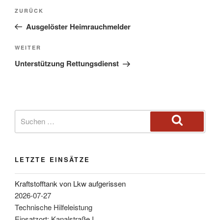
ZURÜCK
Ausgelöster Heimrauchmelder
WEITER
Unterstützung Rettungsdienst
LETZTE EINSÄTZE
Kraftstofftank von Lkw aufgerissen
2026-07-27
Technische Hilfeleistung
Einsatzort: Kanalstraße I