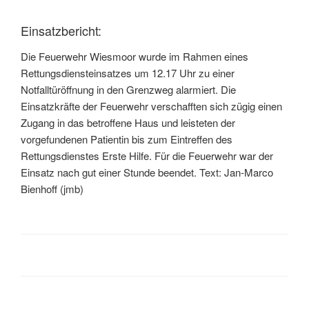
Einsatzbericht:
Die Feuerwehr Wiesmoor wurde im Rahmen eines
Rettungsdiensteinsatzes um 12.17 Uhr zu einer
Notfalltüröffnung in den Grenzweg alarmiert. Die
Einsatzkräfte der Feuerwehr verschafften sich zügig einen
Zugang in das betroffene Haus und leisteten der
vorgefundenen Patientin bis zum Eintreffen des
Rettungsdienstes Erste Hilfe. Für die Feuerwehr war der
Einsatz nach gut einer Stunde beendet. Text: Jan-Marco
Bienhoff (jmb)