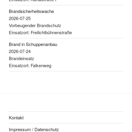
Brandsicherheitswache
2026-07-25
Vorbeugender Brandschutz
Einsatzort: Freilichtbühnenstraße
Brand in Schuppenanbau
2026-07-24
Brandeinsatz
Einsatzort: Falkenweg
Kontakt
Impressum / Datenschutz