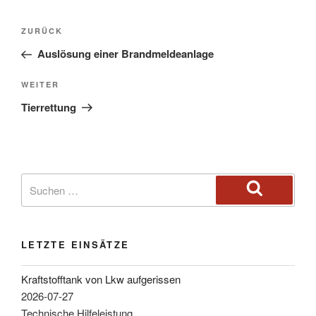
ZURÜCK
Auslösung einer Brandmeldeanlage
WEITER
Tierrettung
LETZTE EINSÄTZE
Kraftstofftank von Lkw aufgerissen
2026-07-27
Technische Hilfeleistung