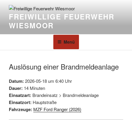
FREIWILLIGE FEUERWEHR
WIESMOOR
Menü
Auslösung einer Brandmeldeanlage
Datum:
2026-05-18 um 6:40 Uhr
Dauer:
14 Minuten
Einsatzart:
Brandeinsatz > Brandmeldeanlage
Einsatzort:
Hauptstraße
Fahrzeuge:
MZF Ford Ranger (2026)