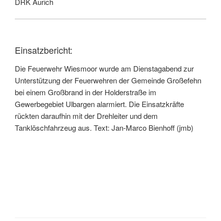
DRK Aurich
Einsatzbericht:
Die Feuerwehr Wiesmoor wurde am Dienstagabend zur
Unterstützung der Feuerwehren der Gemeinde Großefehn
bei einem Großbrand in der Holderstraße im
Gewerbegebiet Ulbargen alarmiert. Die Einsatzkräfte
rückten daraufhin mit der Drehleiter und dem
Tanklöschfahrzeug aus. Text: Jan-Marco Bienhoff (jmb)