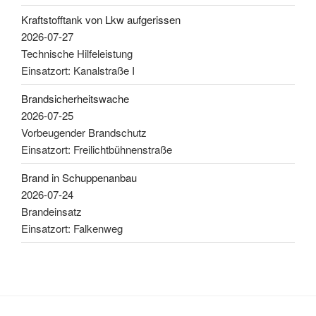
Kraftstofftank von Lkw aufgerissen
2026-07-27
Technische Hilfeleistung
Einsatzort: Kanalstraße I
Brandsicherheitswache
2026-07-25
Vorbeugender Brandschutz
Einsatzort: Freilichtbühnenstraße
Brand in Schuppenanbau
2026-07-24
Brandeinsatz
Einsatzort: Falkenweg