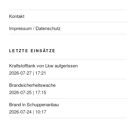
Kontakt
Impressum / Datenschutz
LETZTE EINSÄTZE
Kraftstofftank von Lkw aufgerissen
2026-07-27
|
17:21
Brandsicherheitswache
2026-07-25
|
17:15
Brand in Schuppenanbau
2026-07-24
|
10:17