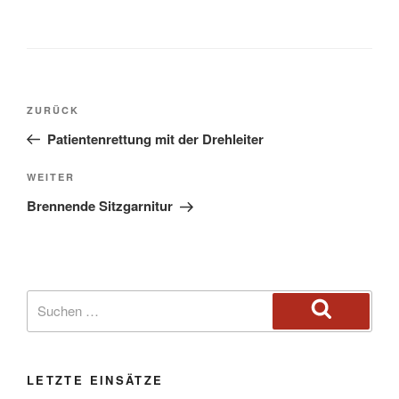
ZURÜCK
Patientenrettung mit der Drehleiter
WEITER
Brennende Sitzgarnitur
LETZTE EINSÄTZE