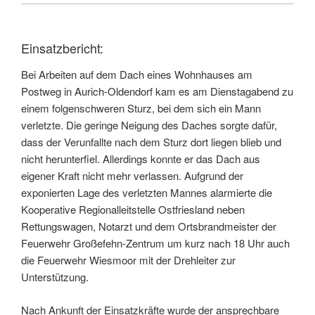
Einsatzbericht:
Bei Arbeiten auf dem Dach eines Wohnhauses am
Postweg in Aurich-Oldendorf kam es am Dienstagabend zu
einem folgenschweren Sturz, bei dem sich ein Mann
verletzte. Die geringe Neigung des Daches sorgte dafür,
dass der Verunfallte nach dem Sturz dort liegen blieb und
nicht herunterfiel. Allerdings konnte er das Dach aus
eigener Kraft nicht mehr verlassen. Aufgrund der
exponierten Lage des verletzten Mannes alarmierte die
Kooperative Regionalleitstelle Ostfriesland neben
Rettungswagen, Notarzt und dem Ortsbrandmeister der
Feuerwehr Großefehn-Zentrum um kurz nach 18 Uhr auch
die Feuerwehr Wiesmoor mit der Drehleiter zur
Unterstützung.
Nach Ankunft der Einsatzkräfte wurde der ansprechbare