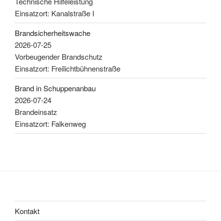
Technische Hilfeleistung
Einsatzort: Kanalstraße I
Brandsicherheitswache
2026-07-25
Vorbeugender Brandschutz
Einsatzort: Freilichtbühnenstraße
Brand in Schuppenanbau
2026-07-24
Brandeinsatz
Einsatzort: Falkenweg
Kontakt