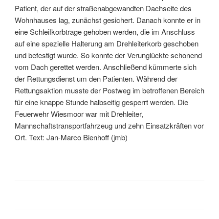
Patient, der auf der straßenabgewandten Dachseite des
Wohnhauses lag, zunächst gesichert. Danach konnte er in
eine Schleifkorbtrage gehoben werden, die im Anschluss
auf eine spezielle Halterung am Drehleiterkorb geschoben
und befestigt wurde. So konnte der Verunglückte schonend
vom Dach gerettet werden. Anschließend kümmerte sich
der Rettungsdienst um den Patienten. Während der
Rettungsaktion musste der Postweg im betroffenen Bereich
für eine knappe Stunde halbseitig gesperrt werden. Die
Feuerwehr Wiesmoor war mit Drehleiter,
Mannschaftstransportfahrzeug und zehn Einsatzkräften vor
Ort. Text: Jan-Marco Bienhoff (jmb)