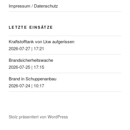
Impressum / Datenschutz
LETZTE EINSÄTZE
Kraftstofftank von Lkw aufgerissen
2026-07-27
|
17:21
Brandsicherheitswache
2026-07-25
|
17:15
Brand in Schuppenanbau
2026-07-24
|
10:17
Stolz präsentiert von WordPress