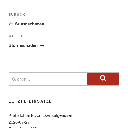
ZURÜCK
Sturmschaden
WEITER
Sturmschaden
LETZTE EINSÄTZE
Kraftstofftank von Lkw aufgerissen
2026-07-27