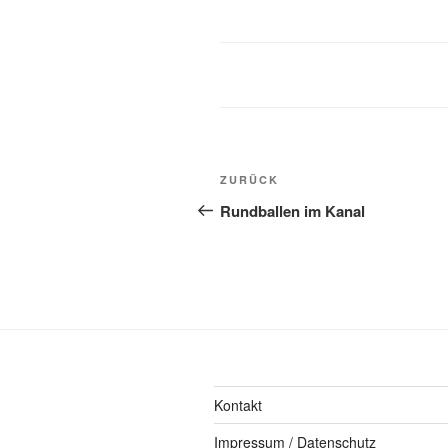
ZURÜCK
Rundballen im Kanal
Kontakt
Impressum / Datenschutz