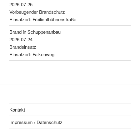
2026-07-25
Vorbeugender Brandschutz
Einsatzort: Freilichtbühnenstraße
Brand in Schuppenanbau
2026-07-24
Brandeinsatz
Einsatzort: Falkenweg
Kontakt
Impressum / Datenschutz