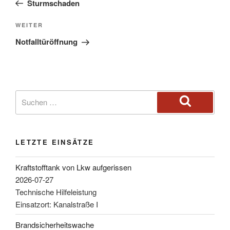
Sturmschaden
WEITER
Notfalltüröffnung
LETZTE EINSÄTZE
Kraftstofftank von Lkw aufgerissen
2026-07-27
Technische Hilfeleistung
Einsatzort: Kanalstraße I
Brandsicherheitswache