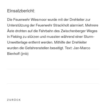
Einsatzbericht:
Die Feuerwehr Wiesmoor wurde mit der Drehleiter zur
Unterstützung der Feuerwehr Strackholt alarmiert. Mehrere
Äste drohten auf die Fahrbahn des Zwischenberger Weges
in Fiebing zu stürzen und mussten während einer Sturm-
Unwetterlage entfernt werden. Mithilfe der Drehleiter
wurden die Gefahrenstellen beseitigt. Text: Jan-Marco
Bienhoff (jmb)
ZURÜCK