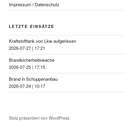
Impressum / Datenschutz
LETZTE EINSÄTZE
Kraftstofftank von Lkw aufgerissen
2026-07-27
|
17:21
Brandsicherheitswache
2026-07-25
|
17:15
Brand in Schuppenanbau
2026-07-24
|
10:17
Stolz präsentiert von WordPress