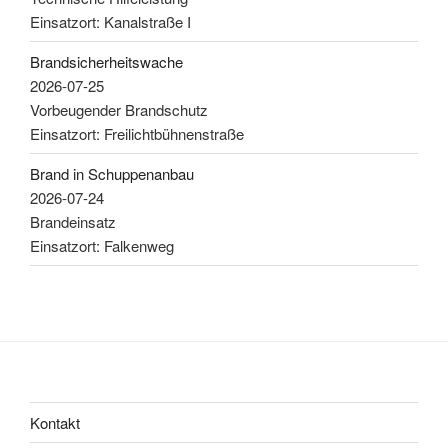
Einsatzort: Kanalstraße I
Brandsicherheitswache
2026-07-25
Vorbeugender Brandschutz
Einsatzort: Freilichtbühnenstraße
Brand in Schuppenanbau
2026-07-24
Brandeinsatz
Einsatzort: Falkenweg
Kontakt