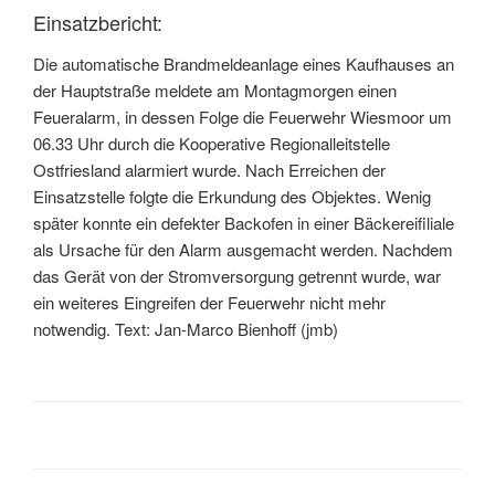
Einsatzbericht:
Die automatische Brandmeldeanlage eines Kaufhauses an
der Hauptstraße meldete am Montagmorgen einen
Feueralarm, in dessen Folge die Feuerwehr Wiesmoor um
06.33 Uhr durch die Kooperative Regionalleitstelle
Ostfriesland alarmiert wurde. Nach Erreichen der
Einsatzstelle folgte die Erkundung des Objektes. Wenig
später konnte ein defekter Backofen in einer Bäckereifiliale
als Ursache für den Alarm ausgemacht werden. Nachdem
das Gerät von der Stromversorgung getrennt wurde, war
ein weiteres Eingreifen der Feuerwehr nicht mehr
notwendig. Text: Jan-Marco Bienhoff (jmb)