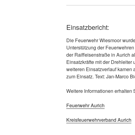
Einsatzbericht:
Die Feuerwehr Wiesmoor wurde
Unterstützung der Feuerwehren 
der Raiffeisenstraße in Aurich a
Einsatzkräfte mit der Drehleite
weiteren Einsatzverlauf kamen 
zum Einsatz. Text: Jan-Marco Bi
Weitere Informationen erhalten 
Feuerwehr Aurich
Kreisfeuerwehrverband Aurich