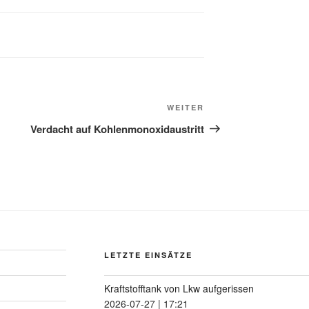
WEITER
Verdacht auf Kohlenmonoxidaustritt
LETZTE EINSÄTZE
Kraftstofftank von Lkw aufgerissen
2026-07-27
|
17:21