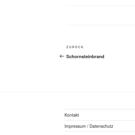
ZURÜCK
Schornsteinbrand
Kontakt
Impressum / Datenschutz