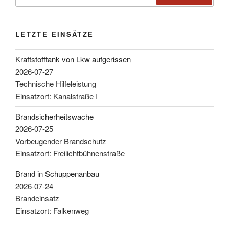
LETZTE EINSÄTZE
Kraftstofftank von Lkw aufgerissen
2026-07-27
Technische Hilfeleistung
Einsatzort: Kanalstraße I
Brandsicherheitswache
2026-07-25
Vorbeugender Brandschutz
Einsatzort: Freilichtbühnenstraße
Brand in Schuppenanbau
2026-07-24
Brandeinsatz
Einsatzort: Falkenweg