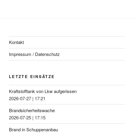
Kontakt
Impressum / Datenschutz
LETZTE EINSÄTZE
Kraftstofftank von Lkw aufgerissen
2026-07-27
|
17:21
Brandsicherheitswache
2026-07-25
|
17:15
Brand in Schuppenanbau