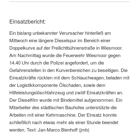
Einsatzbericht:
Ein bislang unbekannter Verursacher hinterließ am
Mittwoch eine längere Dieselspur im Bereich einer
Doppelkurve auf der Freilichtbühnenstraße in Wiesmoor.
Am Nachmittag wurde die Feuerwehr Wiesmoor gegen
14.40 Uhr durch die Polizei angefordert, um die
Gefahrenstellen in den Kurvenbereichen zu beseitigen. Die
Einsatzkräfte rückten mit dem Schlauchwagen, beladen mit
der Logistikkomponente Ölschaden, sowie dem
Hilfeleistungslöschfahrzeug und zwölf Einsatzkräften an.
Der Dieselfilm wurde mit Bindemittel aufgenommen. Ein
Mitarbeiter des städtischen Bauhofes unterstützte die
Arbeiten mit einer Kehrmaschine. Der Einsatz konnte
schließlich nach etwas mehr als einer Stunde beendet
werden. Text: Jan-Marco Bienhoff (jmb)