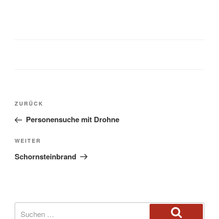
ZURÜCK
Personensuche mit Drohne
WEITER
Schornsteinbrand