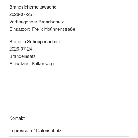
Brandsicherheitswache
2026-07-25
Vorbeugender Brandschutz
Einsatzort: Freilichtbühnenstraße
Brand in Schuppenanbau
2026-07-24
Brandeinsatz
Einsatzort: Falkenweg
Kontakt
Impressum / Datenschutz