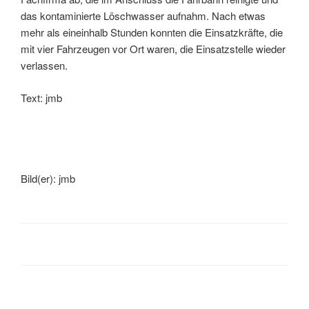
das kontaminierte Löschwasser aufnahm. Nach etwas
mehr als eineinhalb Stunden konnten die Einsatzkräfte, die
mit vier Fahrzeugen vor Ort waren, die Einsatzstelle wieder
verlassen.
Text: jmb
Bild(er): jmb