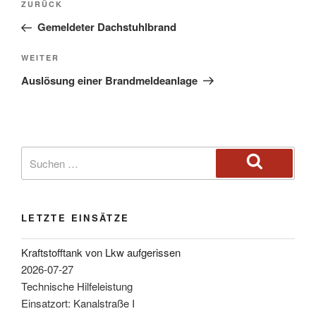
ZURÜCK
Gemeldeter Dachstuhlbrand
WEITER
Auslösung einer Brandmeldeanlage
LETZTE EINSÄTZE
Kraftstofftank von Lkw aufgerissen
2026-07-27
Technische Hilfeleistung
Einsatzort: Kanalstraße I