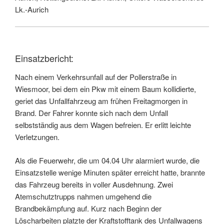
Lk.-Aurich
Einsatzbericht:
Nach einem Verkehrsunfall auf der Pollerstraße in
Wiesmoor, bei dem ein Pkw mit einem Baum kollidierte,
geriet das Unfallfahrzeug am frühen Freitagmorgen in
Brand. Der Fahrer konnte sich nach dem Unfall
selbstständig aus dem Wagen befreien. Er erlitt leichte
Verletzungen.
Als die Feuerwehr, die um 04.04 Uhr alarmiert wurde, die
Einsatzstelle wenige Minuten später erreicht hatte, brannte
das Fahrzeug bereits in voller Ausdehnung. Zwei
Atemschutztrupps nahmen umgehend die
Brandbekämpfung auf. Kurz nach Beginn der
Löscharbeiten platzte der Kraftstofftank des Unfallwagens