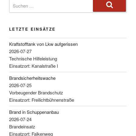
LETZTE EINSÄTZE
Kraftstofftank von Lkw aufgerissen
2026-07-27
Technische Hilfeleistung
Einsatzort: Kanalstraße I
Brandsicherheitswache
2026-07-25
Vorbeugender Brandschutz
Einsatzort: Freilichtbühnenstraße
Brand in Schuppenanbau
2026-07-24
Brandeinsatz
Einsatzort: Falkenweg