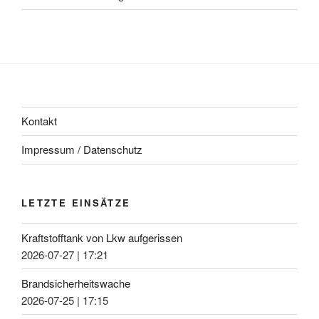
Kontakt
Impressum / Datenschutz
LETZTE EINSÄTZE
Kraftstofftank von Lkw aufgerissen
2026-07-27
|
17:21
Brandsicherheitswache
2026-07-25
|
17:15