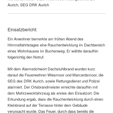
Aurich, SEG DRK Aurich
Einsatzbericht:
Ein Anwohner bemerkte am frühen Abend des
Himmelfahrtstages eine Rauchentwicklung im Dachbereich
eines Wohnhauses im Buchenweg. Er wählte daraufhin
folgerichtig den Notruf.
Mit dem Alarmstichwort Dachstuhlbrand wurden kurz
darauf die Feuerwehren Wiesmoor und Marcardsmoor, die
SEG des DRK Aurich, sowie Rettungsdienst und Polizei
alarmiert. Der Ortsbrandmeister erreichte daraufhin mit
dem Mehrzweckfahrzeug als erstes den Einsatzort. Die
Erkundung ergab, dass die Rauchentwicklung durch einen
Kleinbrand auf der Terrasse hinter dem Gebäude
verursacht wurde. Das Feuer, durch dass bereits die