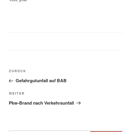
ZURÜCK
Gefahrgutunfall auf BAB
WEITER
Pkw-Brand nach Verkehrsunfall