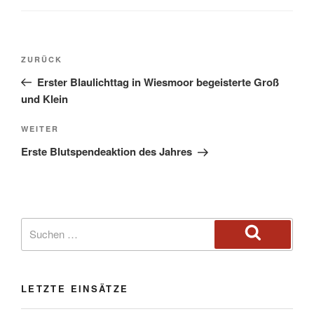
ZURÜCK
Erster Blaulichttag in Wiesmoor begeisterte Groß
und Klein
WEITER
Erste Blutspendeaktion des Jahres
LETZTE EINSÄTZE