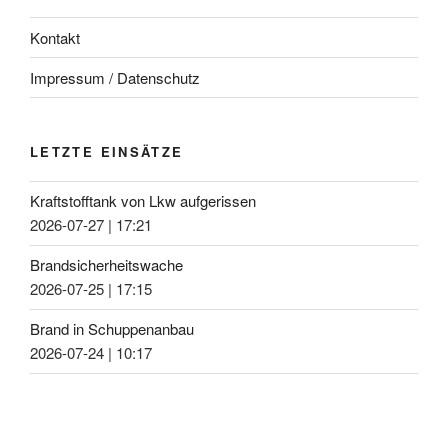
Kontakt
Impressum / Datenschutz
LETZTE EINSÄTZE
Kraftstofftank von Lkw aufgerissen
2026-07-27
|
17:21
Brandsicherheitswache
2026-07-25
|
17:15
Brand in Schuppenanbau
2026-07-24
|
10:17