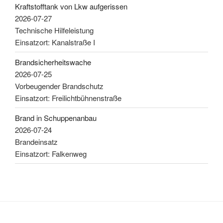
Kraftstofftank von Lkw aufgerissen
2026-07-27
Technische Hilfeleistung
Einsatzort: Kanalstraße I
Brandsicherheitswache
2026-07-25
Vorbeugender Brandschutz
Einsatzort: Freilichtbühnenstraße
Brand in Schuppenanbau
2026-07-24
Brandeinsatz
Einsatzort: Falkenweg