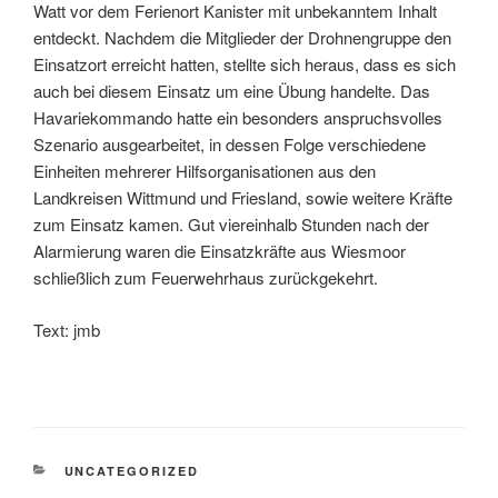
Watt vor dem Ferienort Kanister mit unbekanntem Inhalt
entdeckt. Nachdem die Mitglieder der Drohnengruppe den
Einsatzort erreicht hatten, stellte sich heraus, dass es sich
auch bei diesem Einsatz um eine Übung handelte. Das
Havariekommando hatte ein besonders anspruchsvolles
Szenario ausgearbeitet, in dessen Folge verschiedene
Einheiten mehrerer Hilfsorganisationen aus den
Landkreisen Wittmund und Friesland, sowie weitere Kräfte
zum Einsatz kamen. Gut viereinhalb Stunden nach der
Alarmierung waren die Einsatzkräfte aus Wiesmoor
schließlich zum Feuerwehrhaus zurückgekehrt.
Text: jmb
UNCATEGORIZED