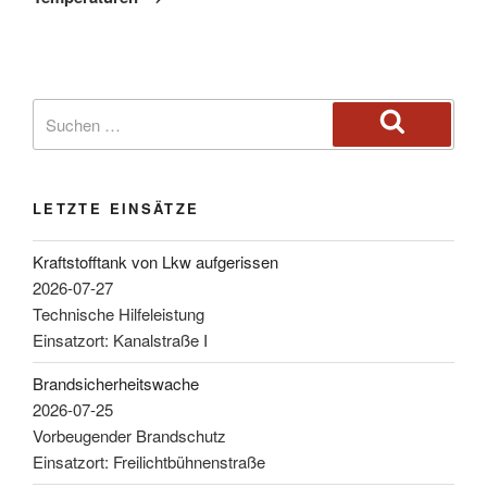
LETZTE EINSÄTZE
Kraftstofftank von Lkw aufgerissen
2026-07-27
Technische Hilfeleistung
Einsatzort: Kanalstraße I
Brandsicherheitswache
2026-07-25
Vorbeugender Brandschutz
Einsatzort: Freilichtbühnenstraße