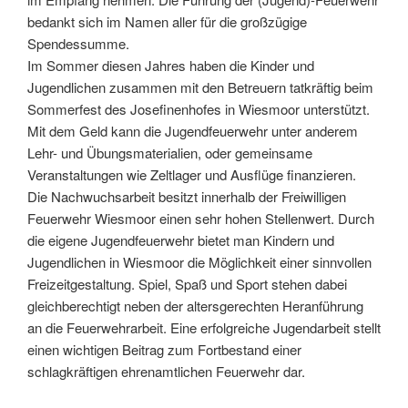
bedankt sich im Namen aller für die großzügige
Spendessumme.
Im Sommer diesen Jahres haben die Kinder und
Jugendlichen zusammen mit den Betreuern tatkräftig beim
Sommerfest des Josefinenhofes in Wiesmoor unterstützt.
Mit dem Geld kann die Jugendfeuerwehr unter anderem
Lehr- und Übungsmaterialien, oder gemeinsame
Veranstaltungen wie Zeltlager und Ausflüge finanzieren.
Die Nachwuchsarbeit besitzt innerhalb der Freiwilligen
Feuerwehr Wiesmoor einen sehr hohen Stellenwert. Durch
die eigene Jugendfeuerwehr bietet man Kindern und
Jugendlichen in Wiesmoor die Möglichkeit einer sinnvollen
Freizeitgestaltung. Spiel, Spaß und Sport stehen dabei
gleichberechtigt neben der altersgerechten Heranführung
an die Feuerwehrarbeit. Eine erfolgreiche Jugendarbeit stellt
einen wichtigen Beitrag zum Fortbestand einer
schlagkräftigen ehrenamtlichen Feuerwehr dar.