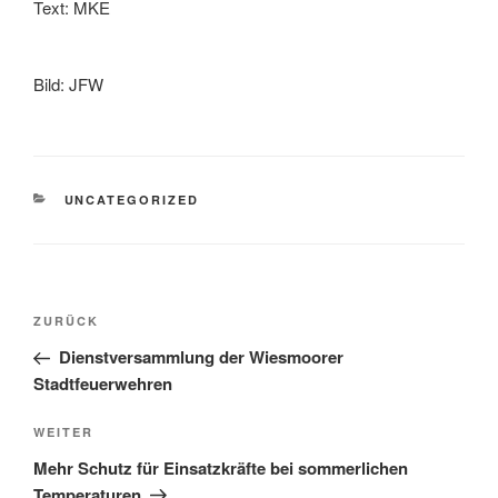
Text: MKE
Bild: JFW
UNCATEGORIZED
ZURÜCK
Dienstversammlung der Wiesmoorer
Stadtfeuerwehren
WEITER
Mehr Schutz für Einsatzkräfte bei sommerlichen
Temperaturen