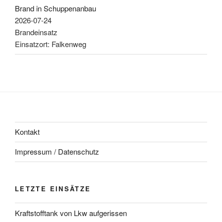
Brand in Schuppenanbau
2026-07-24
Brandeinsatz
Einsatzort: Falkenweg
Kontakt
Impressum / Datenschutz
LETZTE EINSÄTZE
Kraftstofftank von Lkw aufgerissen