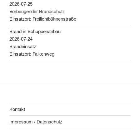
2026-07-25
Vorbeugender Brandschutz
Einsatzort: Freilichtbühnenstraße
Brand in Schuppenanbau
2026-07-24
Brandeinsatz
Einsatzort: Falkenweg
Kontakt
Impressum / Datenschutz