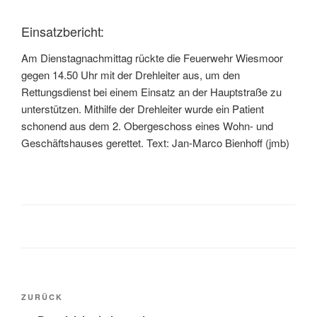
Einsatzbericht:
Am Dienstagnachmittag rückte die Feuerwehr Wiesmoor
gegen 14.50 Uhr mit der Drehleiter aus, um den
Rettungsdienst bei einem Einsatz an der Hauptstraße zu
unterstützen. Mithilfe der Drehleiter wurde ein Patient
schonend aus dem 2. Obergeschoss eines Wohn- und
Geschäftshauses gerettet. Text: Jan-Marco Bienhoff (jmb)
ZURÜCK