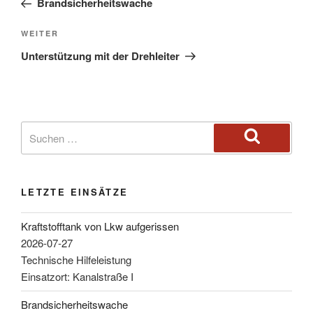
Brandsicherheitswache
WEITER
Unterstützung mit der Drehleiter
LETZTE EINSÄTZE
Kraftstofftank von Lkw aufgerissen
2026-07-27
Technische Hilfeleistung
Einsatzort: Kanalstraße I
Brandsicherheitswache