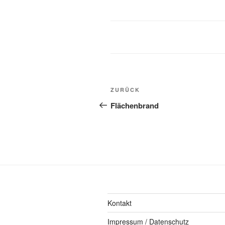
ZURÜCK
Flächenbrand
Kontakt
Impressum / Datenschutz