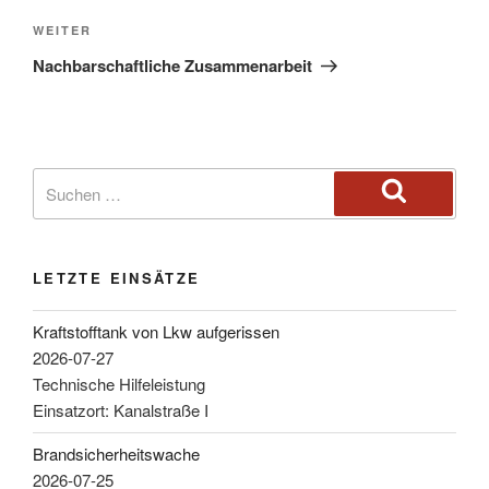
WEITER
Nachbarschaftliche Zusammenarbeit
LETZTE EINSÄTZE
Kraftstofftank von Lkw aufgerissen
2026-07-27
Technische Hilfeleistung
Einsatzort: Kanalstraße I
Brandsicherheitswache
2026-07-25