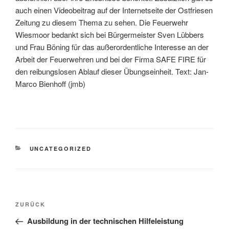
auch einen Videobeitrag auf der Internetseite der Ostfriesen
Zeitung zu diesem Thema zu sehen. Die Feuerwehr
Wiesmoor bedankt sich bei Bürgermeister Sven Lübbers
und Frau Böning für das außerordentliche Interesse an der
Arbeit der Feuerwehren und bei der Firma SAFE FIRE für
den reibungslosen Ablauf dieser Übungseinheit. Text: Jan-
Marco Bienhoff (jmb)
UNCATEGORIZED
ZURÜCK
Ausbildung in der technischen Hilfeleistung