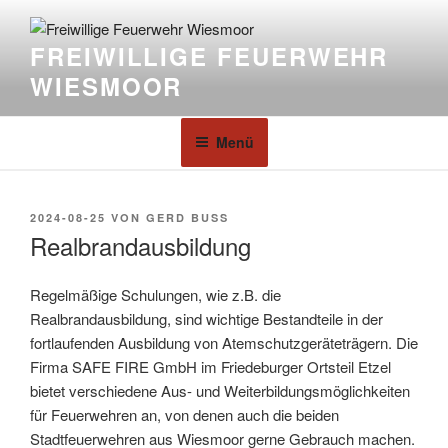
FREIWILLIGE FEUERWEHR
WIESMOOR
Menü
2024-08-25
VON
GERD BUSS
Realbrandausbildung
Regelmäßige Schulungen, wie z.B. die
Realbrandausbildung, sind wichtige Bestandteile in der
fortlaufenden Ausbildung von Atemschutzgeräteträgern. Die
Firma SAFE FIRE GmbH im Friedeburger Ortsteil Etzel
bietet verschiedene Aus- und Weiterbildungsmöglichkeiten
für Feuerwehren an, von denen auch die beiden
Stadtfeuerwehren aus Wiesmoor gerne Gebrauch machen.