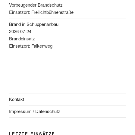
Vorbeugender Brandschutz
Einsatzort: Freilichtbühnenstraße
Brand in Schuppenanbau
2026-07-24
Brandeinsatz
Einsatzort: Falkenweg
Kontakt
Impressum / Datenschutz
LETZTE EINSÄTZE