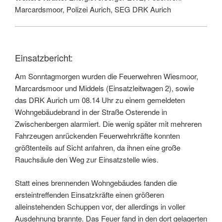
Marcardsmoor, Polizei Aurich, SEG DRK Aurich
Einsatzbericht:
Am Sonntagmorgen wurden die Feuerwehren Wiesmoor,
Marcardsmoor und Middels (Einsatzleitwagen 2), sowie
das DRK Aurich um 08.14 Uhr zu einem gemeldeten
Wohngebäudebrand in der Straße Osterende in
Zwischenbergen alarmiert. Die wenig später mit mehreren
Fahrzeugen anrückenden Feuerwehrkräfte konnten
größtenteils auf Sicht anfahren, da ihnen eine große
Rauchsäule den Weg zur Einsatzstelle wies.
Statt eines brennenden Wohngebäudes fanden die
ersteintreffenden Einsatzkräfte einen größeren
alleinstehenden Schuppen vor, der allerdings in voller
Ausdehnung brannte. Das Feuer fand in den dort gelagerten