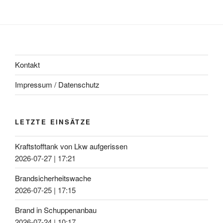
Kontakt
Impressum / Datenschutz
LETZTE EINSÄTZE
Kraftstofftank von Lkw aufgerissen
2026-07-27
|
17:21
Brandsicherheitswache
2026-07-25
|
17:15
Brand in Schuppenanbau
2026-07-24
|
10:17