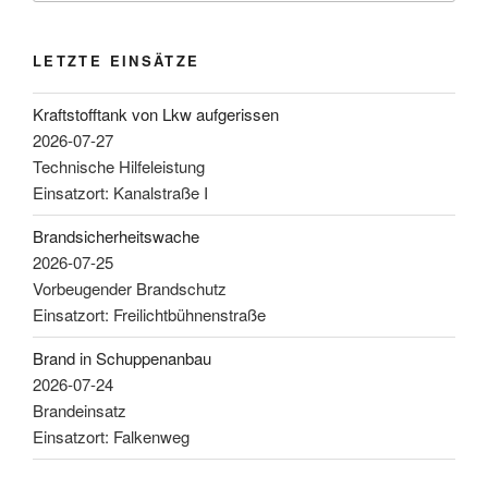
LETZTE EINSÄTZE
Kraftstofftank von Lkw aufgerissen
2026-07-27
Technische Hilfeleistung
Einsatzort: Kanalstraße I
Brandsicherheitswache
2026-07-25
Vorbeugender Brandschutz
Einsatzort: Freilichtbühnenstraße
Brand in Schuppenanbau
2026-07-24
Brandeinsatz
Einsatzort: Falkenweg