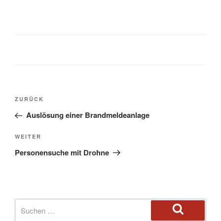
ZURÜCK
Auslösung einer Brandmeldeanlage
WEITER
Personensuche mit Drohne