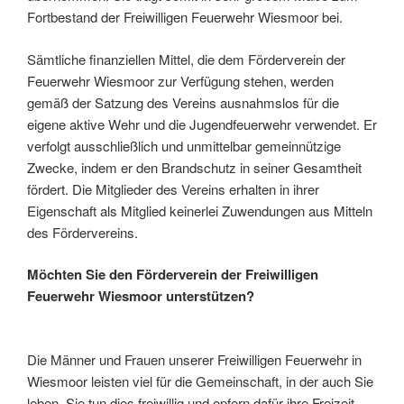
Fortbestand der Freiwilligen Feuerwehr Wiesmoor bei.
Sämtliche finanziellen Mittel, die dem Förderverein der
Feuerwehr Wiesmoor zur Verfügung stehen, werden
gemäß der Satzung des Vereins ausnahmslos für die
eigene aktive Wehr und die Jugendfeuerwehr verwendet. Er
verfolgt ausschließlich und unmittelbar gemeinnützige
Zwecke, indem er den Brandschutz in seiner Gesamtheit
fördert. Die Mitglieder des Vereins erhalten in ihrer
Eigenschaft als Mitglied keinerlei Zuwendungen aus Mitteln
des Fördervereins.
Möchten Sie den Förderverein der Freiwilligen
Feuerwehr Wiesmoor unterstützen?
Die Männer und Frauen unserer Freiwilligen Feuerwehr in
Wiesmoor leisten viel für die Gemeinschaft, in der auch Sie
leben. Sie tun dies freiwillig und opfern dafür ihre Freizeit.