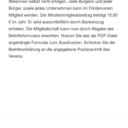
Wiesmoor selbst nicht erfolgen. Jede Bürgerin und jeder
Bürger, sowie jedes Unternehmen kann im Förderverein
Mitglied werden. Der Mindestmitgliedsbeitrag beträgt 15,00
€ im Jahr. Er wird ausschließlich durch Bankeinzug
erhoben. Die Mitgliedschaft kann man durch Abgabe des
Beitrittsformulars erwerben. Nutzen Sie das als PDF-Datei
angehängte Formular zum Ausdrucken. Schicken Sie die
Beitrittserklärung an die angegebene Postanschrift des
Vereins.