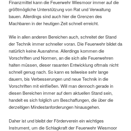
Finanzmittel kann die Feuerwehr Wiesmoor immer auf die
größtmögliche Unterstützung von Rat und Verwaltung
bauen. Allerdings sind auch hier die Grenzen des
Machbaren in der heutigen Zeit schnell erreicht.
Wie in allen anderen Bereichen auch, schreitet der Stand
der Technik immer schneller voran. Die Feuerwehr bildet da
natürlich keine Ausnahme. Allerdings kommen die
Vorschriften und Normen, an die sich alle Feuerwehren
halten müssen, dieser rasanten Entwicklung oftmals nicht
schnell genug nach. So kann es teilweise sehr lange
dauern, bis Verbesserungen und neue Technik in die
Vorschriften mit einfließen. Will man dennoch gerade in
diesen Bereichen immer auf dem aktuellen Stand sein,
handelt es sich folglich um Beschaffungen, die über die
derzeitigen Mindestanforderungen hinausgehen.
Daher ist und bleibt der Förderverein ein wichtiges
Instrument, um die Schlagkraft der Feuerwehr Wiesmoor