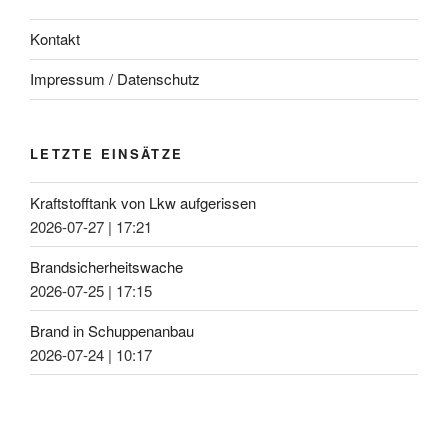
Kontakt
Impressum / Datenschutz
LETZTE EINSÄTZE
Kraftstofftank von Lkw aufgerissen
2026-07-27
|
17:21
Brandsicherheitswache
2026-07-25
|
17:15
Brand in Schuppenanbau
2026-07-24
|
10:17