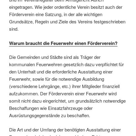
eingetragen. Wie jeder ordentliche Verein besitzt auch der
Förderverein eine Satzung, in der alle wichtigen
Grundsätze, Regeln und Ziele des Vereins festgeschrieben
sind.
Warum braucht die Feuerwehr einen Förderverein?
Die Gemeinden und Städte sind als Träger der
kommunalen Feuerwehren gesetzlich dazu verpflichtet für
den Unterhalt und die erforderliche Ausstattung einer
Feuerwehr, sowie für die notwendige Ausbildung
(verschiedene Lehrgänge, etc.) ihrer Mitglieder finanziell
aufzukommen. Der Förderverein einer Feuerwehr wird
somit nicht dazu eingerichtet, um grundsätzlich notwendige
Beschaffungen wie Einsatzfahrzeuge oder
Ausrüstungsgegenstände zu beschaffen.
Die Art und der Umfang der benötigten Ausstattung einer