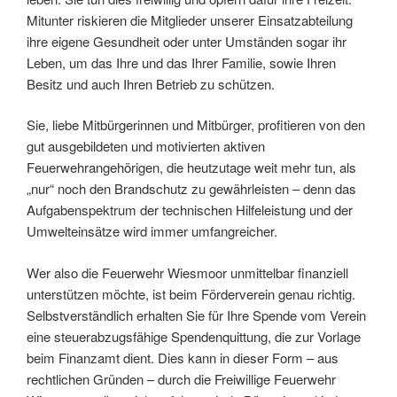
Mitunter riskieren die Mitglieder unserer Einsatzabteilung
ihre eigene Gesundheit oder unter Umständen sogar ihr
Leben, um das Ihre und das Ihrer Familie, sowie Ihren
Besitz und auch Ihren Betrieb zu schützen.
Sie, liebe Mitbürgerinnen und Mitbürger, profitieren von den
gut ausgebildeten und motivierten aktiven
Feuerwehrangehörigen, die heutzutage weit mehr tun, als
„nur“ noch den Brandschutz zu gewährleisten – denn das
Aufgabenspektrum der technischen Hilfeleistung und der
Umwelteinsätze wird immer umfangreicher.
Wer also die Feuerwehr Wiesmoor unmittelbar finanziell
unterstützen möchte, ist beim Förderverein genau richtig.
Selbstverständlich erhalten Sie für Ihre Spende vom Verein
eine steuerabzugsfähige Spendenquittung, die zur Vorlage
beim Finanzamt dient. Dies kann in dieser Form – aus
rechtlichen Gründen – durch die Freiwillige Feuerwehr