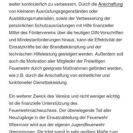
weiter kontinuierlich zu verbessern. Durch die
Anschaffung
von kleineren Ausrüstungsgegenständen oder
Ausbildungsmaterialien, sowie der Verbesserung der
persönlichen Schutzausrüstungen mit Hilfe finanzieller
Mittel des Fördervereins über die heutigen DIN-Vorschriften
und Mindestanforderungen hinaus, kann die Effektivität der
Einsatzkräfte bei der Brandbekämpfung und der
technischen Hilfeleistung gesteigert werden. Außerdem soll
auch die Motivation aller Mitglieder der Freiwilligen
Feuerwehr durch geeignete Maßnahmen gefördert werden,
wie z.B. durch die Anschaffung von einheitlicher und
funktioneller Dienstbekleidung.
Ein weiterer Zweck des Vereins und nicht weniger wichtig
ist die finanzielle Unterstützung des
Feuerwehrnachwuchses. Der überwiegende Teil aller
Neuzugänge in der Einsatzabteilung der Feuerwehr
Wiesmoor wird aus der eigenen Jugendfeuerwehr
übernommen. Sie trägt somit in sehr großem Maße zum