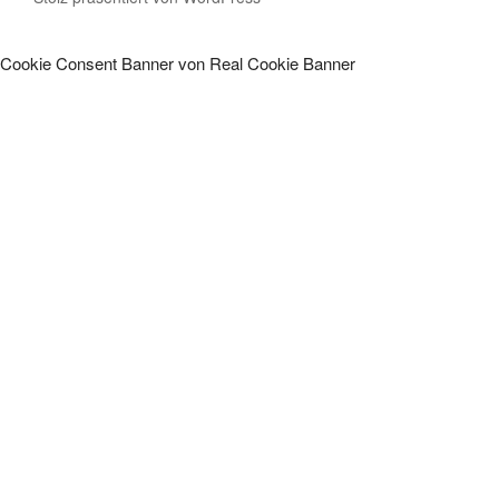
Cookie Consent Banner von Real Cookie Banner