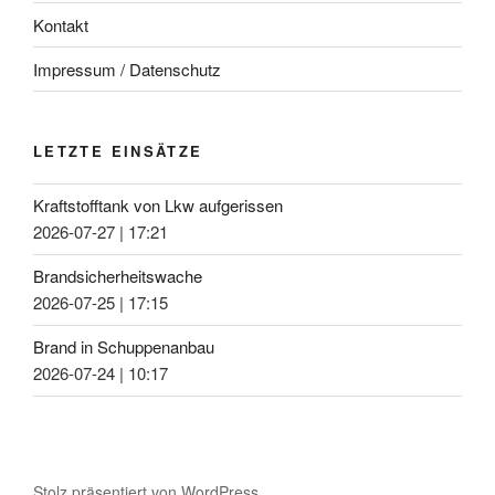
Kontakt
Impressum / Datenschutz
LETZTE EINSÄTZE
Kraftstofftank von Lkw aufgerissen
2026-07-27
|
17:21
Brandsicherheitswache
2026-07-25
|
17:15
Brand in Schuppenanbau
2026-07-24
|
10:17
Stolz präsentiert von WordPress