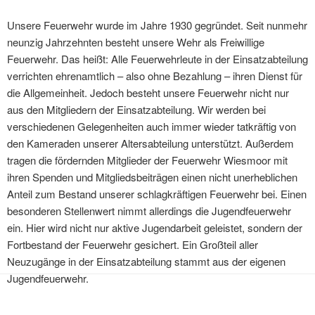
Unsere Feuerwehr wurde im Jahre 1930 gegründet. Seit nunmehr
neunzig Jahrzehnten besteht unsere Wehr als Freiwillige
Feuerwehr. Das heißt: Alle Feuerwehrleute in der Einsatzabteilung
verrichten ehrenamtlich – also ohne Bezahlung – ihren Dienst für
die Allgemeinheit. Jedoch besteht unsere Feuerwehr nicht nur
aus den Mitgliedern der Einsatzabteilung. Wir werden bei
verschiedenen Gelegenheiten auch immer wieder tatkräftig von
den Kameraden unserer Altersabteilung unterstützt. Außerdem
tragen die fördernden Mitglieder der Feuerwehr Wiesmoor mit
ihren Spenden und Mitgliedsbeiträgen einen nicht unerheblichen
Anteil zum Bestand unserer schlagkräftigen Feuerwehr bei. Einen
besonderen Stellenwert nimmt allerdings die Jugendfeuerwehr
ein. Hier wird nicht nur aktive Jugendarbeit geleistet, sondern der
Fortbestand der Feuerwehr gesichert. Ein Großteil aller
Neuzugänge in der Einsatzabteilung stammt aus der eigenen
Jugendfeuerwehr.