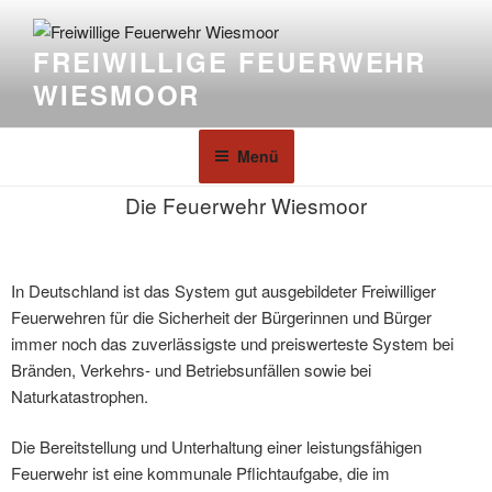
FREIWILLIGE FEUERWEHR
WIESMOOR
Menü
Die Feuerwehr Wiesmoor
In Deutschland ist das System gut ausgebildeter Freiwilliger
Feuerwehren für die Sicherheit der Bürgerinnen und Bürger
immer noch das zuverlässigste und preiswerteste System bei
Bränden, Verkehrs- und Betriebsunfällen sowie bei
Naturkatastrophen.
Die Bereitstellung und Unterhaltung einer leistungsfähigen
Feuerwehr ist eine kommunale Pflichtaufgabe, die im