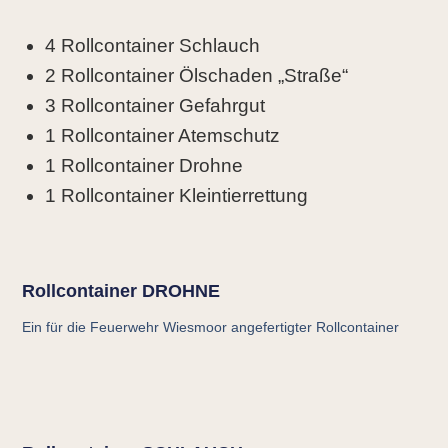
4 Rollcontainer Schlauch
2 Rollcontainer Ölschaden „Straße“
3 Rollcontainer Gefahrgut
1 Rollcontainer Atemschutz
1 Rollcontainer Drohne
1 Rollcontainer Kleintierrettung
Rollcontainer DROHNE
Ein für die Feuerwehr Wiesmoor angefertigter Rollcontainer