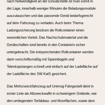
nach Notwendigkeit an der Einsatzstelle ist man somit in
der Lage, innerhalb weniger Minuten die Beladungsmodule
auszutauschen und das passende Gerät bedarfsgerecht
auf dem Fahrzeug zu verladen. Auch beim Thema
Ladungssicherung besitzen die Rollcontainer einen
wesentlichen Vorteil. Das Nachschubmaterial und die
Gerätschaften sind bereits in den Containern sicher
untergebracht. Die entsprechenden Rollcontainer werden
dann vorschriftsmäßig mit Spannbügeln und
Teleskopstangen schnell und einfach auf der Ladefläche auf
der Ladefläche des SW KatS gesichert.
Das Mehrzweckfahrzeug auf Unimog Fahrgestell dient in
erster Linie als Allzweckwaffe in schwierigem Gelände, wie
den umliegenden Torfabbau- und Moorflächen, sowie dem