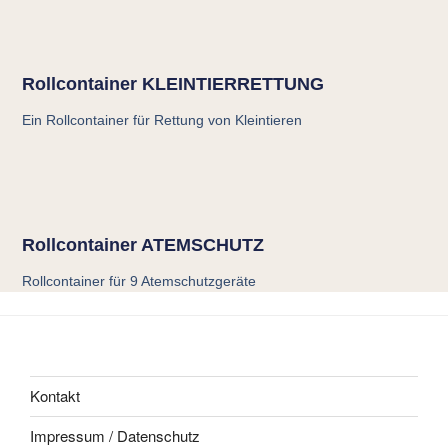
Rollcontainer KLEINTIERRETTUNG
Ein Rollcontainer für Rettung von Kleintieren
Rollcontainer ATEMSCHUTZ
Rollcontainer für 9 Atemschutzgeräte
Kontakt
Impressum / Datenschutz