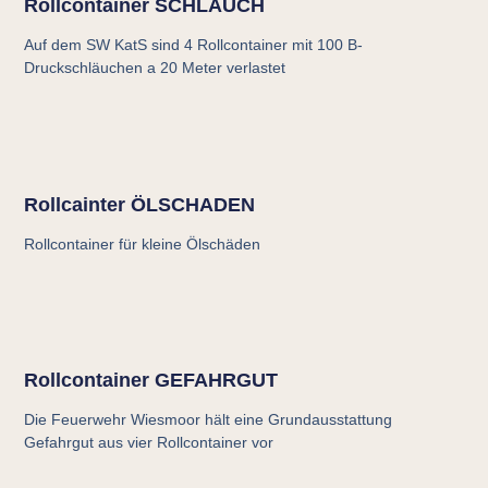
Rollcontainer SCHLAUCH
Auf dem SW KatS sind 4 Rollcontainer mit 100 B-
Druckschläuchen a 20 Meter verlastet
Rollcainter ÖLSCHADEN
Rollcontainer für kleine Ölschäden
Rollcontainer GEFAHRGUT
Die Feuerwehr Wiesmoor hält eine Grundausstattung
Gefahrgut aus vier Rollcontainer vor