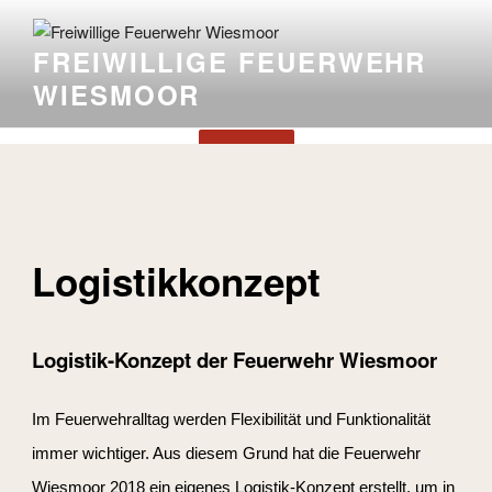
FREIWILLIGE FEUERWEHR
WIESMOOR
Menü
Logistikkonzept
Logistik-Konzept der Feuerwehr Wiesmoor
Im Feuerwehralltag werden Flexibilität und Funktionalität
immer wichtiger. Aus diesem Grund hat die Feuerwehr
Wiesmoor 2018 ein eigenes Logistik-Konzept erstellt, um in