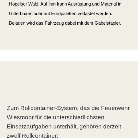
Hopelser Wald. Auf ihm kann Ausrüstung und Material in
Gitterboxen oder auf Europaletten verlastet werden.
Beladen wird das Fahrzeug dabei mit dem Gabelstapler.
Zum Rollcontainer-System, das die Feuerwehr
Wiesmoor für die unterschiedlichsten
Einsatzaufgaben unterhält, gehören derzeit
zwölf Rollcontainer: