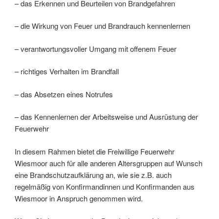
– das Erkennen und Beurteilen von Brandgefahren
– die Wirkung von Feuer und Brandrauch kennenlernen
– verantwortungsvoller Umgang mit offenem Feuer
– richtiges Verhalten im Brandfall
– das Absetzen eines Notrufes
– das Kennenlernen der Arbeitsweise und Ausrüstung der
Feuerwehr
In diesem Rahmen bietet die Freiwillige Feuerwehr
Wiesmoor auch für alle anderen Altersgruppen auf Wunsch
eine Brandschutzaufklärung an, wie sie z.B. auch
regelmäßig von Konfirmandinnen und Konfirmanden aus
Wiesmoor in Anspruch genommen wird.