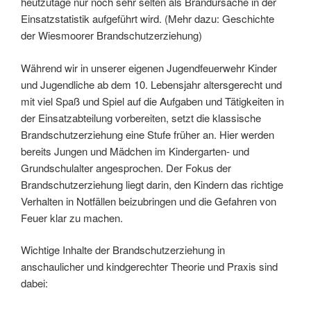
heutzutage nur noch sehr selten als Brandursache in der
Einsatzstatistik aufgeführt wird. (Mehr dazu: Geschichte
der Wiesmoorer Brandschutzerziehung)
Während wir in unserer eigenen Jugendfeuerwehr Kinder
und Jugendliche ab dem 10. Lebensjahr altersgerecht und
mit viel Spaß und Spiel auf die Aufgaben und Tätigkeiten in
der Einsatzabteilung vorbereiten, setzt die klassische
Brandschutzerziehung eine Stufe früher an. Hier werden
bereits Jungen und Mädchen im Kindergarten- und
Grundschulalter angesprochen. Der Fokus der
Brandschutzerziehung liegt darin, den Kindern das richtige
Verhalten in Notfällen beizubringen und die Gefahren von
Feuer klar zu machen.
Wichtige Inhalte der Brandschutzerziehung in
anschaulicher und kindgerechter Theorie und Praxis sind
dabei: