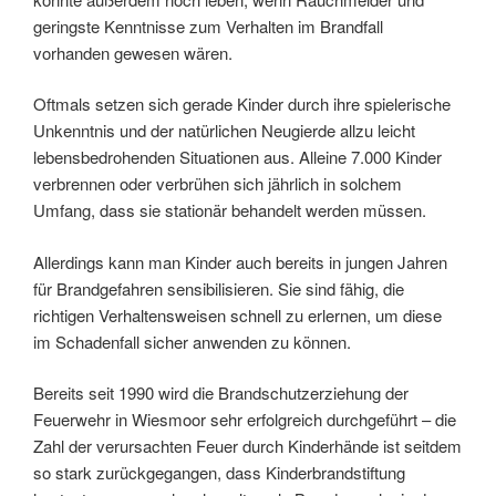
geringste Kenntnisse zum Verhalten im Brandfall
vorhanden gewesen wären.
Oftmals setzen sich gerade Kinder durch ihre spielerische
Unkenntnis und der natürlichen Neugierde allzu leicht
lebensbedrohenden Situationen aus. Alleine 7.000 Kinder
verbrennen oder verbrühen sich jährlich in solchem
Umfang, dass sie stationär behandelt werden müssen.
Allerdings kann man Kinder auch bereits in jungen Jahren
für Brandgefahren sensibilisieren. Sie sind fähig, die
richtigen Verhaltensweisen schnell zu erlernen, um diese
im Schadenfall sicher anwenden zu können.
Bereits seit 1990 wird die Brandschutzerziehung der
Feuerwehr in Wiesmoor sehr erfolgreich durchgeführt – die
Zahl der verursachten Feuer durch Kinderhände ist seitdem
so stark zurückgegangen, dass Kinderbrandstiftung