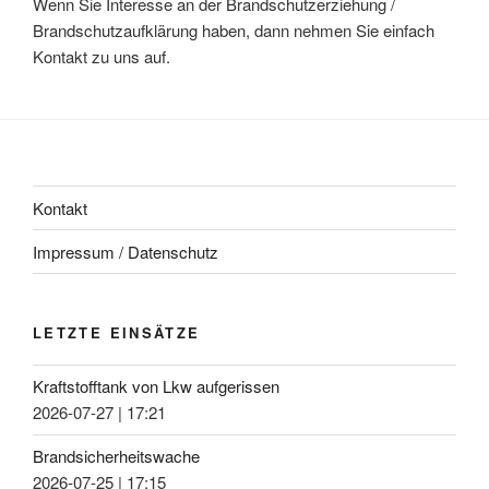
Wenn Sie Interesse an der Brandschutzerziehung /
Brandschutzaufklärung haben, dann nehmen Sie einfach
Kontakt zu uns auf.
Kontakt
Impressum / Datenschutz
LETZTE EINSÄTZE
Kraftstofftank von Lkw aufgerissen
2026-07-27
|
17:21
Brandsicherheitswache
2026-07-25
|
17:15