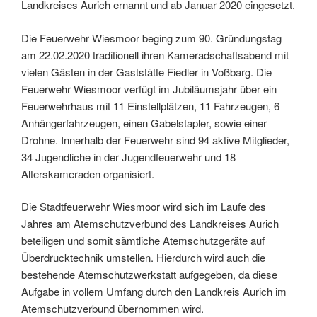
Landkreises Aurich ernannt und ab Januar 2020 eingesetzt.
Die Feuerwehr Wiesmoor beging zum 90. Gründungstag
am 22.02.2020 traditionell ihren Kameradschaftsabend mit
vielen Gästen in der Gaststätte Fiedler in Voßbarg. Die
Feuerwehr Wiesmoor verfügt im Jubiläumsjahr über ein
Feuerwehrhaus mit 11 Einstellplätzen, 11 Fahrzeugen, 6
Anhängerfahrzeugen, einen Gabelstapler, sowie einer
Drohne. Innerhalb der Feuerwehr sind 94 aktive Mitglieder,
34 Jugendliche in der Jugendfeuerwehr und 18
Alterskameraden organisiert.
Die Stadtfeuerwehr Wiesmoor wird sich im Laufe des
Jahres am Atemschutzverbund des Landkreises Aurich
beteiligen und somit sämtliche Atemschutzgeräte auf
Überdrucktechnik umstellen. Hierdurch wird auch die
bestehende Atemschutzwerkstatt aufgegeben, da diese
Aufgabe in vollem Umfang durch den Landkreis Aurich im
Atemschutzverbund übernommen wird.