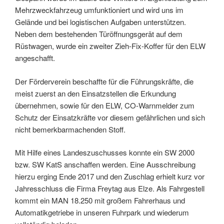
Mehrzweckfahrzeug umfunktioniert und wird uns im
Gelände und bei logistischen Aufgaben unterstützen.
Neben dem bestehenden Türöffnungsgerät auf dem
Rüstwagen, wurde ein zweiter Zieh-Fix-Koffer für den ELW
angeschafft.
Der Förderverein beschaffte für die Führungskräfte, die
meist zuerst an den Einsatzstellen die Erkundung
übernehmen, sowie für den ELW, CO-Warnmelder zum
Schutz der Einsatzkräfte vor diesem gefährlichen und sich
nicht bemerkbarmachenden Stoff.
Mit Hilfe eines Landeszuschusses konnte ein SW 2000
bzw. SW KatS anschaffen werden. Eine Ausschreibung
hierzu erging Ende 2017 und den Zuschlag erhielt kurz vor
Jahresschluss die Firma Freytag aus Elze. Als Fahrgestell
kommt ein MAN 18.250 mit großem Fahrerhaus und
Automatikgetriebe in unseren Fuhrpark und wiederum