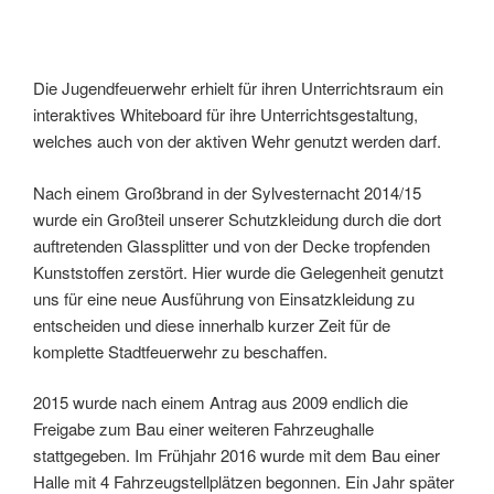
Die Jugendfeuerwehr erhielt für ihren Unterrichtsraum ein
interaktives Whiteboard für ihre Unterrichtsgestaltung,
welches auch von der aktiven Wehr genutzt werden darf.
Nach einem Großbrand in der Sylvesternacht 2014/15
wurde ein Großteil unserer Schutzkleidung durch die dort
auftretenden Glassplitter und von der Decke tropfenden
Kunststoffen zerstört. Hier wurde die Gelegenheit genutzt
uns für eine neue Ausführung von Einsatzkleidung zu
entscheiden und diese innerhalb kurzer Zeit für de
komplette Stadtfeuerwehr zu beschaffen.
2015 wurde nach einem Antrag aus 2009 endlich die
Freigabe zum Bau einer weiteren Fahrzeughalle
stattgegeben. Im Frühjahr 2016 wurde mit dem Bau einer
Halle mit 4 Fahrzeugstellplätzen begonnen. Ein Jahr später