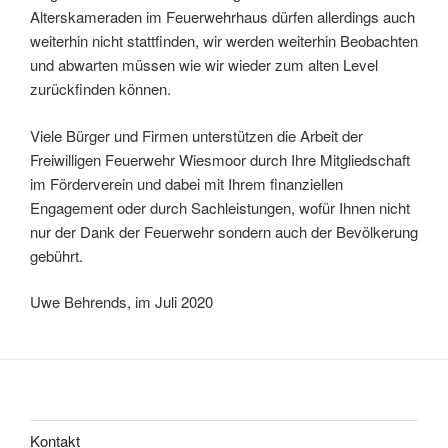
Alterskameraden im Feuerwehrhaus dürfen allerdings auch
weiterhin nicht stattfinden, wir werden weiterhin Beobachten
und abwarten müssen wie wir wieder zum alten Level
zurückfinden können.
Viele Bürger und Firmen unterstützen die Arbeit der
Freiwilligen Feuerwehr Wiesmoor durch Ihre Mitgliedschaft
im Förderverein und dabei mit Ihrem finanziellen
Engagement oder durch Sachleistungen, wofür Ihnen nicht
nur der Dank der Feuerwehr sondern auch der Bevölkerung
gebührt.
Uwe Behrends, im Juli 2020
Kontakt