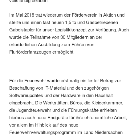
vollständig beladen.
Im Mai 2018 trat wiederum der Förderverein in Aktion und
stellte uns einen fast neuen 1,5 to und Gasbetriebenen
Gabelstapler für unser Logistikkonzept zur Verfügung. Auch
wurde die Teilnahme von 30 Mitgliedern an der
erforderlichen Ausbildung zum Führen von
Flurförderfahrzeugen ermöglicht.
Für die Feuerwehr wurde erstmalig ein fester Betrag zur
Beschaffung von IT-Material und den zugehörigen
Softwareupdates und der Hardware in den Haushalt
eingebracht. Die Werkstätten, Büros, die Kleiderkammer,
die Jugendfeuerwehr und die Führungskräfte erhielten
hieraus auch neue Endgeräte für ihre ehrenamtliche Arbeit,
vor allem im Hinblick auf des neue
Feuerwehrverwaltungsprogramm im Land Niedersachen