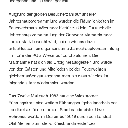
übergeben und in Dienst gestellt.
Aufgrund der großen Besucherzahl auf unserer
Jahreshauptversammlung wurden die Räumlichkeiten im
Feuerwehrhaus Wiesmoor hierfür zu klein. Da auch die
Jahreshauptversammlung der Ortswehr Marcardsmoor
immer stark besucht wird, haben wir uns dazu
entschlossen, eine gemeinsame Jahreshauptversammlung
im Form der KGS Wiesmoor durchzuführen. Die
Maßnahme hat sich als Erfolg herausgestellt und wurde
von den Gästen und Mitgliedern beider Feuerwehren
gleichermaßen gut angenommen, so dass wir dies im
folgenden Jahr wiederholen werden.
Das Zweite Mal nach 1983 hat eine Wiesmoorer
Führungskraft eine weitere Führungsaufgabe innerhalb des
Landkreises übernommen. Stadtbrandmeister Uwe
Behrends wurde im Dezember 2019 durch den Landrat
Olaf Meinen zum stellv. Kreisbrandmeister des