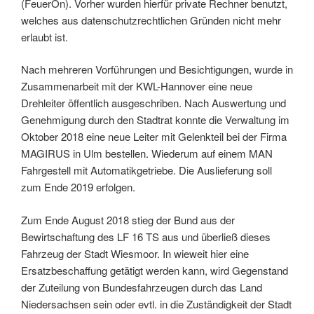
(FeuerOn). Vorher wurden hierfür private Rechner benutzt,
welches aus datenschutzrechtlichen Gründen nicht mehr
erlaubt ist.
Nach mehreren Vorführungen und Besichtigungen, wurde in
Zusammenarbeit mit der KWL-Hannover eine neue
Drehleiter öffentlich ausgeschriben. Nach Auswertung und
Genehmigung durch den Stadtrat konnte die Verwaltung im
Oktober 2018 eine neue Leiter mit Gelenkteil bei der Firma
MAGIRUS in Ulm bestellen. Wiederum auf einem MAN
Fahrgestell mit Automatikgetriebe. Die Auslieferung soll
zum Ende 2019 erfolgen.
Zum Ende August 2018 stieg der Bund aus der
Bewirtschaftung des LF 16 TS aus und überließ dieses
Fahrzeug der Stadt Wiesmoor. In wieweit hier eine
Ersatzbeschaffung getätigt werden kann, wird Gegenstand
der Zuteilung von Bundesfahrzeugen durch das Land
Niedersachsen sein oder evtl. in die Zuständigkeit der Stadt