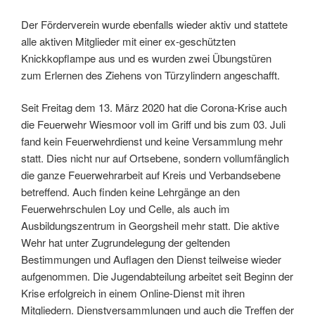
Der Förderverein wurde ebenfalls wieder aktiv und stattete
alle aktiven Mitglieder mit einer ex-geschützten
Knickkopflampe aus und es wurden zwei Übungstüren
zum Erlernen des Ziehens von Türzylindern angeschafft.
Seit Freitag dem 13. März 2020 hat die Corona-Krise auch
die Feuerwehr Wiesmoor voll im Griff und bis zum 03. Juli
fand kein Feuerwehrdienst und keine Versammlung mehr
statt. Dies nicht nur auf Ortsebene, sondern vollumfänglich
die ganze Feuerwehrarbeit auf Kreis und Verbandsebene
betreffend. Auch finden keine Lehrgänge an den
Feuerwehrschulen Loy und Celle, als auch im
Ausbildungszentrum in Georgsheil mehr statt. Die aktive
Wehr hat unter Zugrundelegung der geltenden
Bestimmungen und Auflagen den Dienst teilweise wieder
aufgenommen. Die Jugendabteilung arbeitet seit Beginn der
Krise erfolgreich in einem Online-Dienst mit ihren
Mitgliedern. Dienstversammlungen und auch die Treffen der