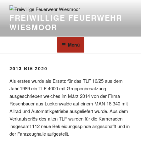
FREIWILLIGE FEUERWEHR
WIESMOOR
Menü
2013 BIS 2020
Als erstes wurde als Ersatz für das TLF 16/25 aus dem
Jahr 1989 ein TLF 4000 mit Gruppenbesatzung
ausgeschrieben welches im März 2014 von der Firma
Rosenbauer aus Luckenwalde auf einem MAN 18.340 mit
Allrad und Automatikgetriebe ausgeliefert wurde. Aus dem
Verkaufserlös des alten TLF wurden für die Kameraden
insgesamt 112 neue Bekleidungsspinde angeschafft und in
der Fahrzeughalle aufgestellt.