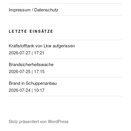
Impressum / Datenschutz
LETZTE EINSÄTZE
Kraftstofftank von Lkw aufgerissen
2026-07-27
|
17:21
Brandsicherheitswache
2026-07-25
|
17:15
Brand in Schuppenanbau
2026-07-24
|
10:17
Stolz präsentiert von WordPress