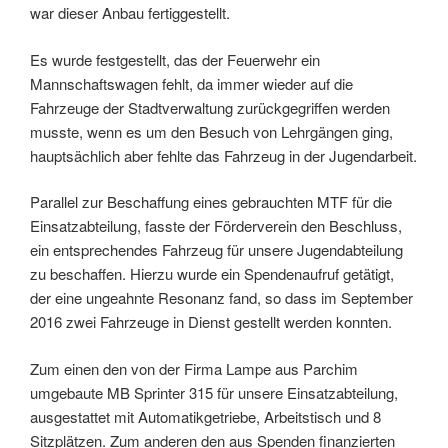
war dieser Anbau fertiggestellt.
Es wurde festgestellt, das der Feuerwehr ein
Mannschaftswagen fehlt, da immer wieder auf die
Fahrzeuge der Stadtverwaltung zurückgegriffen werden
musste, wenn es um den Besuch von Lehrgängen ging,
hauptsächlich aber fehlte das Fahrzeug in der Jugendarbeit.
Parallel zur Beschaffung eines gebrauchten MTF für die
Einsatzabteilung, fasste der Förderverein den Beschluss,
ein entsprechendes Fahrzeug für unsere Jugendabteilung
zu beschaffen. Hierzu wurde ein Spendenaufruf getätigt,
der eine ungeahnte Resonanz fand, so dass im September
2016 zwei Fahrzeuge in Dienst gestellt werden konnten.
Zum einen den von der Firma Lampe aus Parchim
umgebaute MB Sprinter 315 für unsere Einsatzabteilung,
ausgestattet mit Automatikgetriebe, Arbeitstisch und 8
Sitzplätzen. Zum anderen den aus Spenden finanzierten